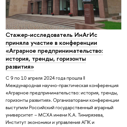
Стажер-исследователь ИнАгИс
приняла участие в конференции
«Аграрное предпринимательство:
история, тренды, горизонты
развития»
С 9 по 10 апреля 2024 года прошла II
Международная научно-практическая конференция
«Аграрное предпринимательство: история, тренды,
горизонты развития». Организаторами конференции
выступили Российский государственный аграрный
университет – МСХА имени К.А. Тимирязева,
Институт экономики и управления АПК и