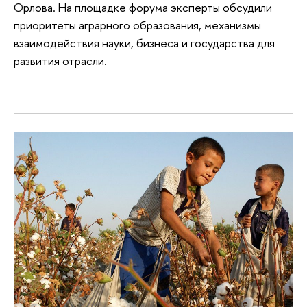
Орлова. На площадке форума эксперты обсудили
приоритеты аграрного образования, механизмы
взаимодействия науки, бизнеса и государства для
развития отрасли.