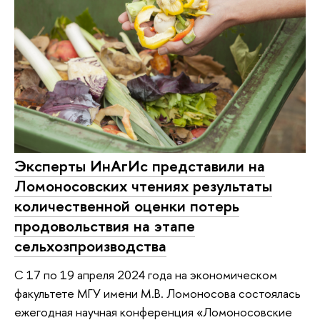
Эксперты ИнАгИс представили на
Ломоносовских чтениях результаты
количественной оценки потерь
продовольствия на этапе
сельхозпроизводства
С 17 по 19 апреля 2024 года на экономическом
факультете МГУ имени М.В. Ломоносова состоялась
ежегодная научная конференция «Ломоносовские