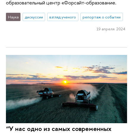
образовательный центр «Форсайт-образование.
Наука
дискуссии
взгляд ученого
репортаж о событии
19 апреля 2024
“У нас одно из самых современных