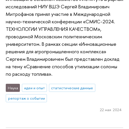
исследований НИУ ВШЭ Сергей Владимирович
Митрофанов принял участие в Международной
научно-технической конференции «СМИС-2024.
ТЕХНОЛОГИИ УПРАВЛЕНИЯ КАЧЕСТВОМ»,
проводимой Московским политехническим
университетом. В рамках секции «Инновационные
решения для агропромышленного комплекса»
Сергеем Владимировичем был представлен доклад
на тему «Сравнение способов утилизации соломы
по расходу топлива».
Наука
идеи и опыт
статистические данные
репортаж о событии
22 мая 2024