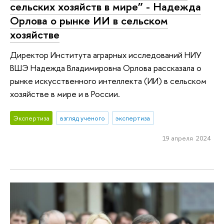
сельских хозяйств в мире” - Надежда
Орлова о рынке ИИ в сельском
хозяйстве
Директор Института аграрных исследований НИУ
ВШЭ Надежда Владимировна Орлова рассказала о
рынке искусственного интеллекта (ИИ) в сельском
хозяйстве в мире и в России.
Экспертиза
взгляд ученого
экспертиза
19 апреля 2024