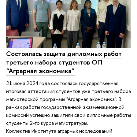
Состоялась защита дипломных работ
третьего набора студентов ОП
“Аграрная экономика”
21 июня 2024 года состоялась государственная
итоговая аттестация студентов уже третьего набора
магистерской программы "Аграрная экономика". В
рамках работы государственной экзаменационной
комиссий успешно защитили свои дипломные работы
студенты 2-го курса магистратуры.
Коллектив Института аграрных исследований