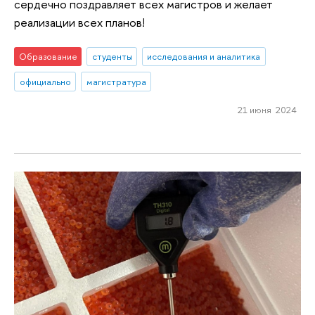
сердечно поздравляет всех магистров и желает
реализации всех планов!
Образование
студенты
исследования и аналитика
официально
магистратура
21 июня 2024