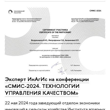
Эксперт ИнАгИс на конференции
«СМИС-2024. ТЕХНОЛОГИИ
УПРАВЛЕНИЯ КАЧЕСТВОМ»
22 мая 2024 года заведующий отделом экономики
инноваций в сельском хозяйстве Института аграрных