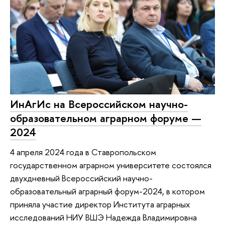
ИнАгИс на Всероссийском научно-
образовательном аграрном форуме —
2024
4 апреля 2024 года в Ставропольском
государственном аграрном университете состоялся
двухдневный Всероссийский научно-
образовательный аграрный форум-2024, в котором
приняла участие директор Института аграрных
исследований НИУ ВШЭ Надежда Владимировна