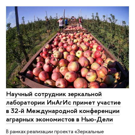
Научный сотрудник зеркальной
лаборатории ИнАгИс примет участие
в 32-й Международной конференции
аграрных экономистов в Нью-Дели
В рамках реализации проекта «Зеркальные