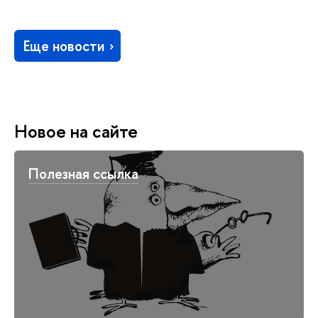
Еще новости
Новое на сайте
Полезная ссылка