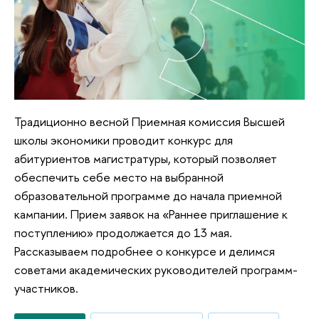
Традиционно весной Приемная комиссия Высшей
школы экономики проводит конкурс для
абитуриентов магистратуры, который позволяет
обеспечить себе место на выбранной
образовательной программе до начала приемной
кампании. Прием заявок на «Раннее приглашение к
поступлению» продолжается до 13 мая.
Рассказываем подробнее о конкурсе и делимся
советами академических руководителей программ-
участников.