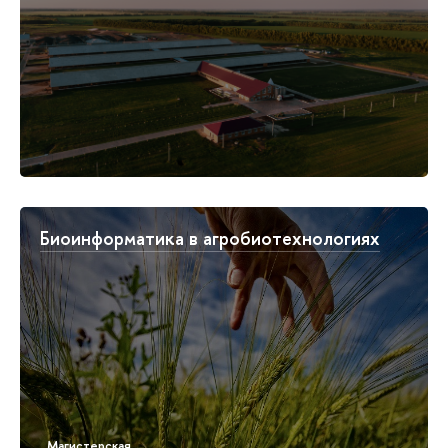
Биоинформатика в агробиотехнологиях