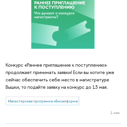
Конкурс «Раннее приглашение к поступлению»
продолжает принимать заявки! Если вы хотите уже
сейчас обеспечить себе место в магистратуре
Вышки, то подайте заявку на конкурс до 13 мая.
Магистерская программа «Биоинформатика в агробиотехнологиях»
1 мая