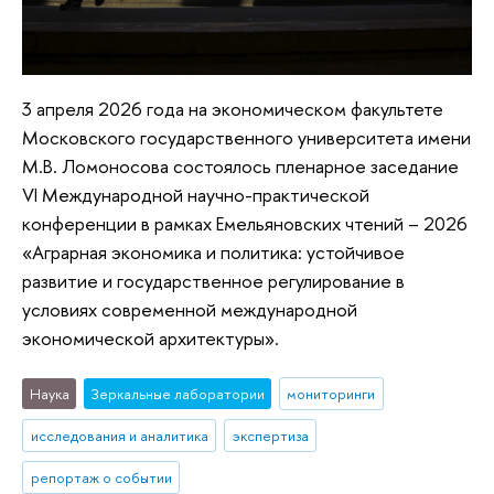
3 апреля 2026 года на экономическом факультете
Московского государственного университета имени
М.В. Ломоносова состоялось пленарное заседание
VI Международной научно-практической
конференции в рамках Емельяновских чтений – 2026
«Аграрная экономика и политика: устойчивое
развитие и государственное регулирование в
условиях современной международной
экономической архитектуры».
Наука
Зеркальные лаборатории
мониторинги
исследования и аналитика
экспертиза
репортаж о событии