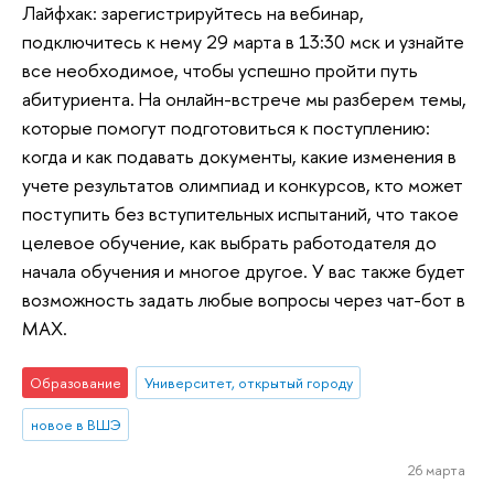
Лайфхак: зарегистрируйтесь на вебинар,
подключитесь к нему 29 марта в 13:30 мск и узнайте
все необходимое, чтобы успешно пройти путь
абитуриента. На онлайн-встрече мы разберем темы,
которые помогут подготовиться к поступлению:
когда и как подавать документы, какие изменения в
учете результатов олимпиад и конкурсов, кто может
поступить без вступительных испытаний, что такое
целевое обучение, как выбрать работодателя до
начала обучения и многое другое. У вас также будет
возможность задать любые вопросы через чат-бот в
MAX.
Образование
Университет, открытый городу
новое в ВШЭ
26 марта