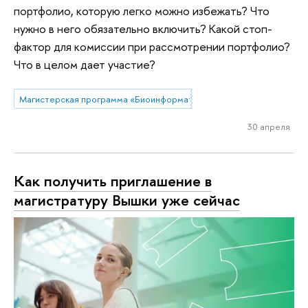
портфолио, которую легко можно избежать? Что
нужно в него обязательно включить? Какой стоп-
фактор для комиссии при рассмотрении портфолио?
Что в целом дает участие?
Магистерская программа «Биоинформатика в агробиотехнологиях»
30 апреля
Как получить приглашение в
магистратуру Вышки уже сейчас