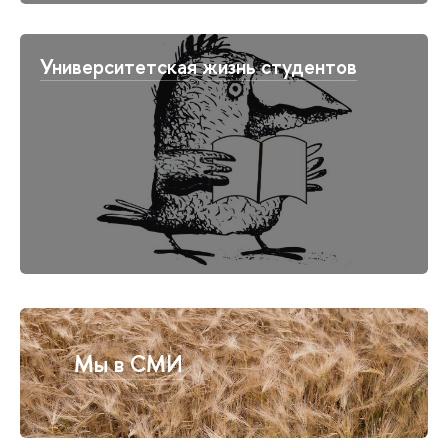
Университетская жизнь студентов
Мы в СМИ