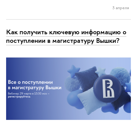
3 апреля
Как получить ключевую информацию о
поступлении в магистратуру Вышки?