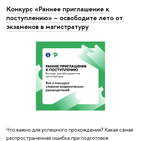
Конкурс «Раннее приглашение к
поступлению» – освободите лето от
экзаменов в магистратуру
Что важно для успешного прохождения? Какая самая
распространенная ошибка при подготовке