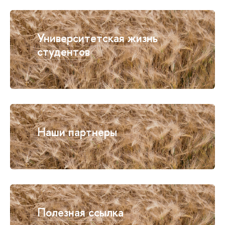
Университетская жизнь
студентов
Наши партнеры
Полезная ссылка