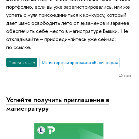
портфолио, если вы уже зарегистрировались, или же
успеть с нуля присоединиться к конкурсу, который
дает шанс освободить лето от экзаменов и заранее
обеспечить себе место в магистратуре Вышки. Не
откладывайте – присоединяйтесь уже сейчас:
по ссылке.
Поступающим
Магистерская программа «Биоинформатика в агр
15 мая
Успейте получить приглашение в
магистратуру