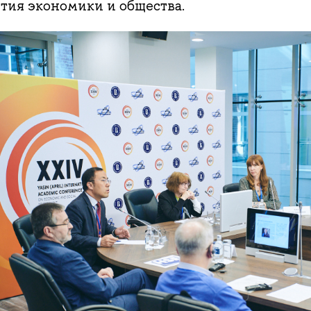
ития экономики и общества.