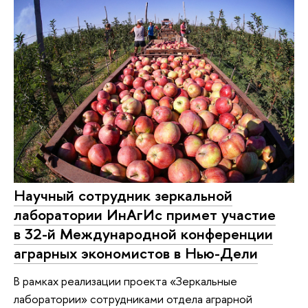
Научный сотрудник зеркальной
лаборатории ИнАгИс примет участие
в 32-й Международной конференции
аграрных экономистов в Нью-Дели
В рамках реализации проекта «Зеркальные
лаборатории» сотрудниками отдела аграрной