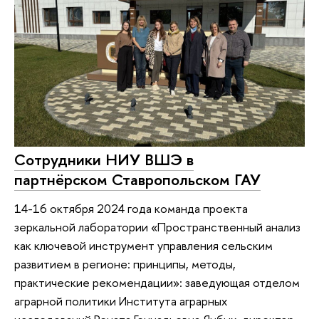
Сотрудники НИУ ВШЭ в
партнёрском Ставропольском ГАУ
14-16 октября 2024 года команда проекта
зеркальной лаборатории «Пространственный анализ
как ключевой инструмент управления сельским
развитием в регионе: принципы, методы,
практические рекомендации»: заведующая отделом
аграрной политики Института аграрных