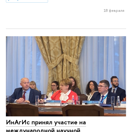
18 февраля
ИнАгИс принял участие на
международной научной