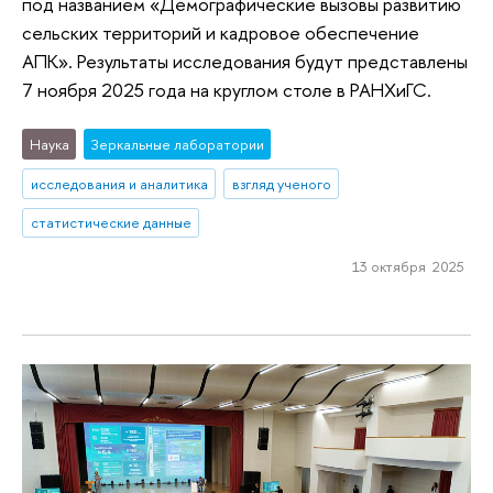
под названием «Демографические вызовы развитию
сельских территорий и кадровое обеспечение
АПК». Результаты исследования будут представлены
7 ноября 2025 года на круглом столе в РАНХиГС.
Наука
Зеркальные лаборатории
исследования и аналитика
взгляд ученого
статистические данные
13 октября 2025