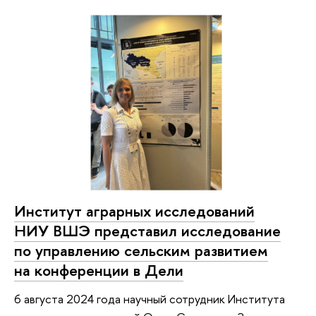
Институт аграрных исследований
НИУ ВШЭ представил исследование
по управлению сельским развитием
на конференции в Дели
6 августа 2024 года научный сотрудник Института