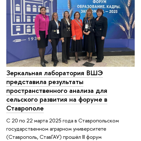
Зеркальная лаборатория ВШЭ
представила результаты
пространственного анализа для
сельского развития на форуме в
Ставрополе
С 20 по 22 марта 2025 года в Ставропольском
государственном аграрном университете
(Ставрополь, СтавГАУ) прошёл III форум