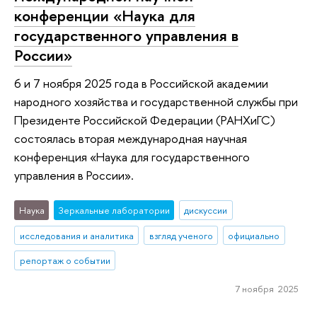
конференции «Наука для
государственного управления в
России»
6 и 7 ноября 2025 года в Российской академии
народного хозяйства и государственной службы при
Президенте Российской Федерации (РАНХиГС)
состоялась вторая международная научная
конференция «Наука для государственного
управления в России».
Наука
Зеркальные лаборатории
дискуссии
исследования и аналитика
взгляд ученого
официально
репортаж о событии
7 ноября 2025