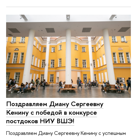
Поздравляем Диану Сергеевну
Кенину с победой в конкурсе
постдоков НИУ ВШЭ!
Поздравляем Диану Сергеевну Кенину с успешным