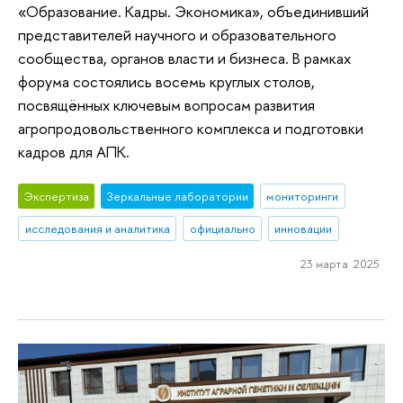
«Образование. Кадры. Экономика», объединивший
представителей научного и образовательного
сообщества, органов власти и бизнеса. В рамках
форума состоялись восемь круглых столов,
посвящённых ключевым вопросам развития
агропродовольственного комплекса и подготовки
кадров для АПК.
Экспертиза
Зеркальные лаборатории
мониторинги
исследования и аналитика
официально
инновации
23 марта 2025