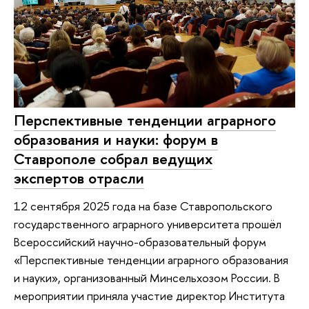
Перспективные тенденции аграрного
образования и науки: форум в
Ставрополе собрал ведущих
экспертов отрасли
12 сентября 2025 года на базе Ставропольского
государственного аграрного университета прошёл
Всероссийский научно-образовательный форум
«Перспективные тенденции аграрного образования
и науки», организованный Минсельхозом России. В
мероприятии приняла участие директор Института