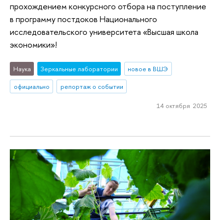
прохождением конкурсного отбора на поступление
в программу постдоков Национального
исследовательского университета «Высшая школа
экономики»!
Наука
Зеркальные лаборатории
новое в ВШЭ
официально
репортаж о событии
14 октября 2025