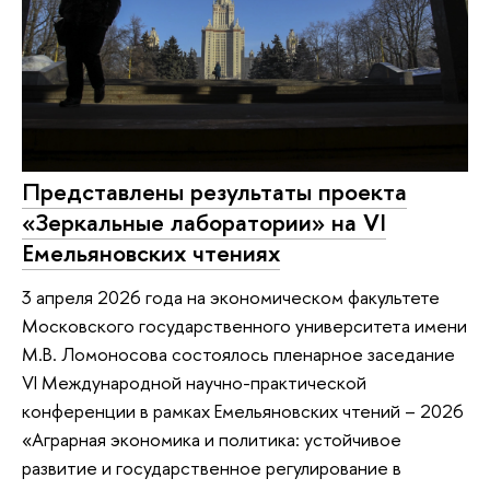
Представлены результаты проекта
«Зеркальные лаборатории» на VI
Емельяновских чтениях
3 апреля 2026 года на экономическом факультете
Московского государственного университета имени
М.В. Ломоносова состоялось пленарное заседание
VI Международной научно-практической
конференции в рамках Емельяновских чтений – 2026
«Аграрная экономика и политика: устойчивое
развитие и государственное регулирование в