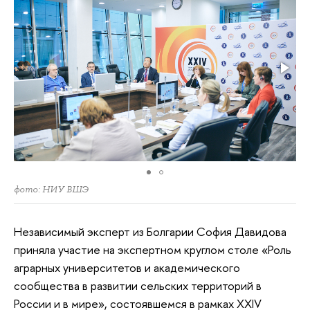
фото: НИУ ВШЭ
Независимый эксперт из Болгарии София Давидова
приняла участие на экспертном круглом столе «Роль
аграрных университетов и академического
сообщества в развитии сельских территорий в
России и в мире», состоявшемся в рамках XXIV