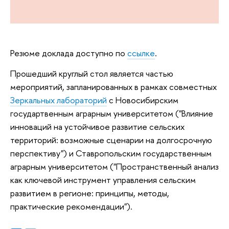
Резюме доклада доступно по
ссылке
.
Прошедший круглый стол является частью
мероприятий, запланированных в рамках совместных
Зеркальных лабораторий
с Новосибирским
государтвенным аграрным университетом ("Влияние
инноваций на устойчивое развитие сельских
территорий: возможные сценарии на долгосрочную
перспективу") и Ставропольским государственным
аграрным университетом ("Пространственный анализ
как ключевой инструмент управления сельским
развитием в регионе: принципы, методы,
практические рекомендации").