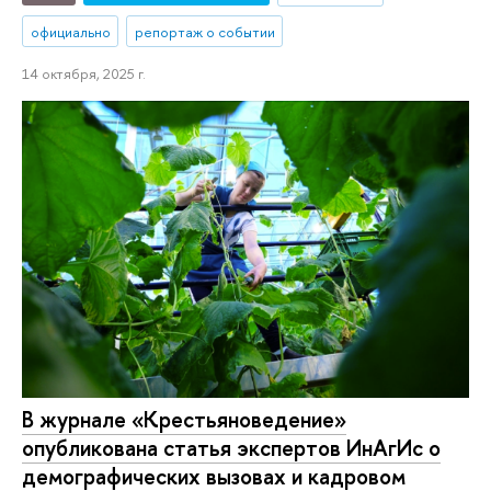
официально
репортаж о событии
14 октября, 2025 г.
В журнале «Крестьяноведение»
опубликована статья экспертов ИнАгИс о
демографических вызовах и кадровом