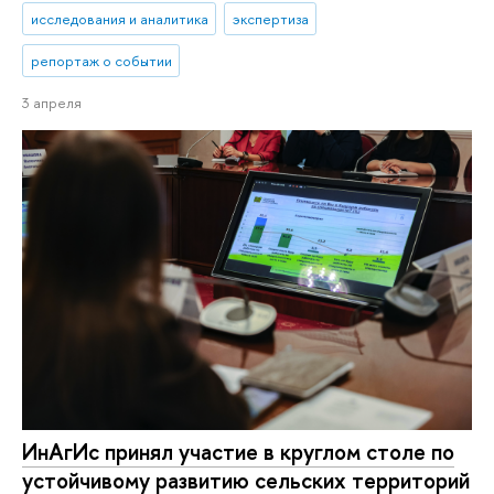
исследования и аналитика
экспертиза
репортаж о событии
3 апреля
ИнАгИс принял участие в круглом столе по
устойчивому развитию сельских территорий