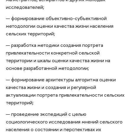
исследователей;
формирование объективно-субъективной
методологии оценки качества жизни населения
сельских территорий;
разработка методики создания портрета
привлекательности конкретной сельской
территории и шкалы оценки качества жизни на
основе разработанной методологии;
формирование архитектуры алгоритма оценки
качества жизни и создания и регулярной
актуализации портрета привлекательности сельских
территорий;
проведение экспедиций с целью
социологического исследования мнений сельского
населения о состоянии и перспективах их