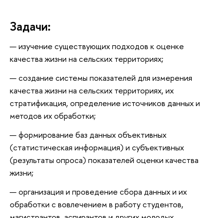
Задачи:
изучение существующих подходов к оценке
качества жизни на сельских территориях;
создание системы показателей для измерения
качества жизни на сельских территориях, их
стратификация, определение источников данных и
методов их обработки;
формирование баз данных объективных
(статистическая информация) и субъективных
(результаты опроса) показателей оценки качества
жизни;
организация и проведение сбора данных и их
обработки с вовлечением в работу студентов,
магистрантов, аспирантов и других молодых