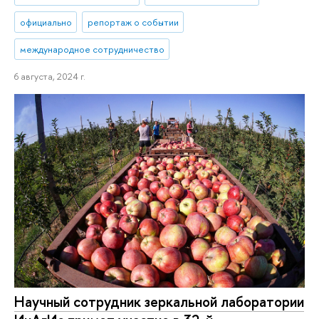
официально
репортаж о событии
международное сотрудничество
6 августа, 2024 г.
Научный сотрудник зеркальной лаборатории