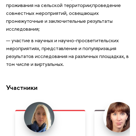
проживания на сельской территории;проведение
совместных мероприятий, освещающих
промежуточные и заключительные результаты
исследования;
участие в научных и научно-просветительских
мероприятиях, представление и популяризация
результатов исследования на различных площадках, в
том числе и виртуальных.
Участники