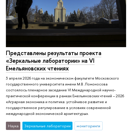
Представлены результаты проекта
«Зеркальные лаборатории» на VI
Емельяновских чтениях
3 апреля 2026 года на экономическом факультете Московского
государственного университета имени М.В. Ломоносова
состоялось пленарное заседание VI Международной научно-
практической конференции в рамках Емельяновских чтений – 2026
«Аграрная экономика и политика: устойчивое развитие и
государственное регулирование в условиях современной
международной экономической архитектуры».
Наука
Зеркальные лаборатории
мониторинги