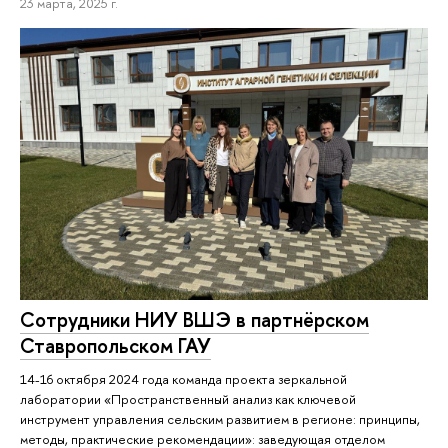
23 марта, 2025 г.
Сотрудники НИУ ВШЭ в партнёрском
Ставропольском ГАУ
14-16 октября 2024 года команда проекта зеркальной
лаборатории «Пространственный анализ как ключевой
инструмент управления сельским развитием в регионе: принципы,
методы, практические рекомендации»: заведующая отделом