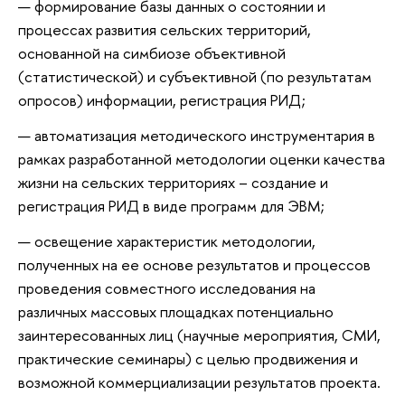
формирование базы данных о состоянии и
процессах развития сельских территорий,
основанной на симбиозе объективной
(статистической) и субъективной (по результатам
опросов) информации, регистрация РИД;
автоматизация методического инструментария в
рамках разработанной методологии оценки качества
жизни на сельских территориях – создание и
регистрация РИД в виде программ для ЭВМ;
освещение характеристик методологии,
полученных на ее основе результатов и процессов
проведения совместного исследования на
различных массовых площадках потенциально
заинтересованных лиц (научные мероприятия, СМИ,
практические семинары) с целью продвижения и
возможной коммерциализации результатов проекта.