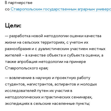
В партнерстве
со
Ставропольским государственным аграрным универ
Цели:
разработка новой методологии оценки качества
жизни на сельских территориях, с учетом их
разнообразия и с дуалистическим участием местных
жителей – в качестве объекта и субъекта оценки, а
также апробация методологии на примере
Ставропольского края;
вовлечение в научную и проектную работу
студентов, магистрантов, аспирантов и молодых
исследователей путем их участия в
методологических и практических семинарах,
экспедициях в сельские населенные пункты;