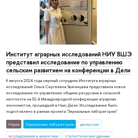
Институт аграрных исследований НИУ ВШЭ
представил исследование по управлению
сельским развитием на конференции в Дели
6 августа 2024 года научный сотрудник Института аграрных
исследований Ольга Сергеевна Звягинцева представила новое
исследование по управлению общими ресурсами в сельской
местности на 32-й Международной конференции аграрных
экономистов, прошедшей в Нью-Дели. Исследование было
подготовлено в рамках проекта "Зеркальные лаборатории”.
Наука
Зеркальные лаборатории
дискуссии
исследования и аналитика
статистические данные