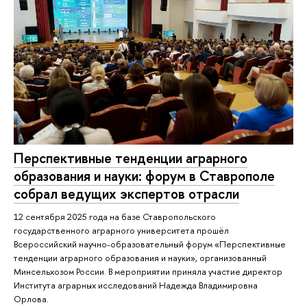
Перспективные тенденции аграрного
образования и науки: форум в Ставрополе
собрал ведущих экспертов отрасли
12 сентября 2025 года на базе Ставропольского
государственного аграрного университета прошёл
Всероссийский научно-образовательный форум «Перспективные
тенденции аграрного образования и науки», организованный
Минсельхозом России. В мероприятии приняла участие директор
Института аграрных исследований Надежда Владимировна
Орлова.