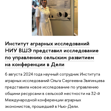
Институт аграрных исследований
НИУ ВШЭ представил исследование
по управлению сельским развитием
на конференции в Дели
6 августа 2024 года научный сотрудник Института
аграрных исследований Ольга Сергеевна Звягинцева
представила новое исследование по управлению
общими ресурсами в сельской местности на 32-й
Международной конференции аграрных
экономистов, прошедшей в Нью-Дели.