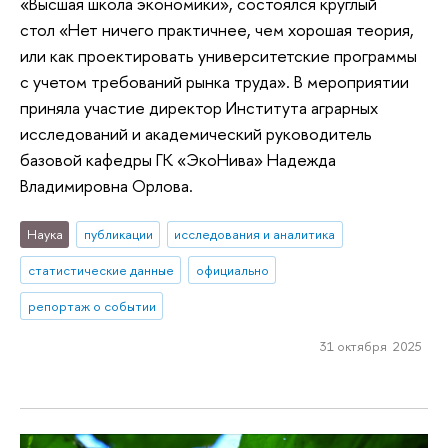
«Высшая школа экономики», состоялся круглый
стол «Нет ничего практичнее, чем хорошая теория,
или как проектировать университетские программы
с учетом требований рынка труда». В мероприятии
приняла участие директор Института аграрных
исследований и академический руководитель
базовой кафедры ГК «ЭкоНива» Надежда
Владимировна Орлова.
Наука
публикации
исследования и аналитика
статистические данные
официально
репортаж о событии
31 октября 2025