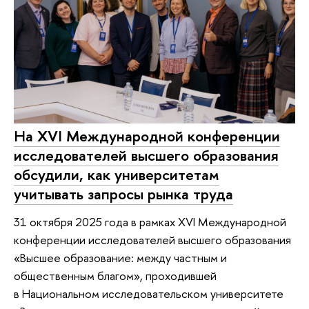
На XVI Международной конференции
исследователей высшего образования
обсудили, как университетам
учитывать запросы рынка труда
31 октября 2025 года в рамках XVI Международной
конференции исследователей высшего образования
«Высшее образование: между частным и
общественным благом», проходившей
в Национальном исследовательском университете