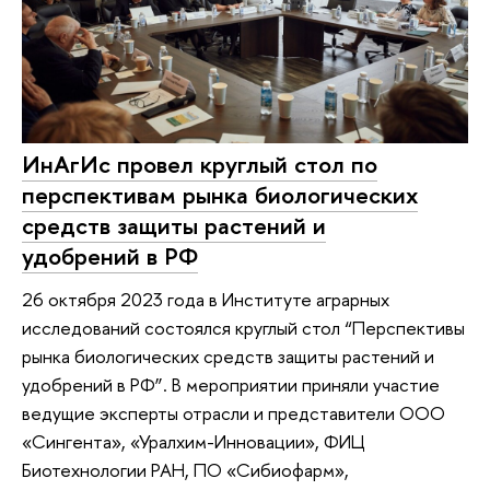
ИнАгИс провел круглый стол по
перспективам рынка биологических
средств защиты растений и
удобрений в РФ
26 октября 2023 года в Институте аграрных
исследований состоялся круглый стол “Перспективы
рынка биологических средств защиты растений и
удобрений в РФ”. В мероприятии приняли участие
ведущие эксперты отрасли и представители ООО
«Сингента», «Уралхим-Инновации», ФИЦ
Биотехнологии РАН, ПО «Сибиофарм»,