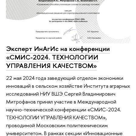
Эксперт ИнАгИс на конференции
«СМИС-2024. ТЕХНОЛОГИИ
УПРАВЛЕНИЯ КАЧЕСТВОМ»
22 мая 2024 года заведующий отделом экономики
инноваций в сельском хозяйстве Института аграрных
исследований НИУ ВШЭ Сергей Владимирович
Митрофанов принял участие в Международной
научно-технической конференции «СМИС-2024.
ТЕХНОЛОГИИ УПРАВЛЕНИЯ КАЧЕСТВОМ»,
проводимой Московским политехническим
университетом. В рамках секции «Инновационные