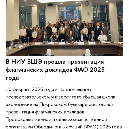
В НИУ ВШЭ прошла презентация
флагманских докладов ФАО 2025
года
10 февраля 2026 года в Национальном
исследовательском университете «Высшая школа
экономики» на Покровском бульваре состоялась
презентация флагманских докладов
Продовольственной и сельскохозяйственной
организации Объединённых Наций (ФАО) 2025 года