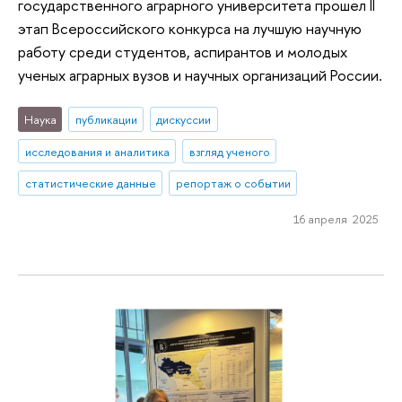
государственного аграрного университета прошел II
этап Всероссийского конкурса на лучшую научную
работу среди студентов, аспирантов и молодых
ученых аграрных вузов и научных организаций России.
Наука
публикации
дискуссии
исследования и аналитика
взгляд ученого
статистические данные
репортаж о событии
16 апреля 2025