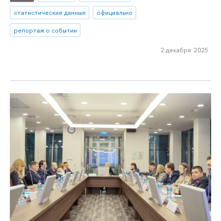
статистические данные
официально
репортаж о событии
2 декабря 2025