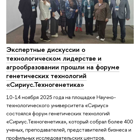
Экспертные дискуссии о
технологическом лидерстве и
агрообразовании прошли на форуме
генетических технологий
«Сириус.Техногенетика»
10-14 ноября 2025 года на площадке Научно-
технологического университета «Сириус»
состоялся форум генетических технологий
«Сириус.Техногенетика», который собрал более 400
ученых, преподавателей, представителей бизнеса и
профильных исследовательских центров.