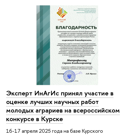
Эксперт ИнАгИс принял участие в
оценке лучших научных работ
молодых аграриев на всероссийском
конкурсе в Курске
16-17 апреля 2025 года на базе Курского