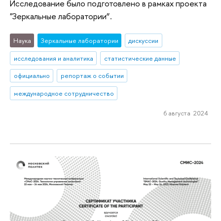
Исследование было подготовлено в рамках проекта
"Зеркальные лаборатории”.
Наука
Зеркальные лаборатории
дискуссии
исследования и аналитика
статистические данные
официально
репортаж о событии
международное сотрудничество
6 августа 2024