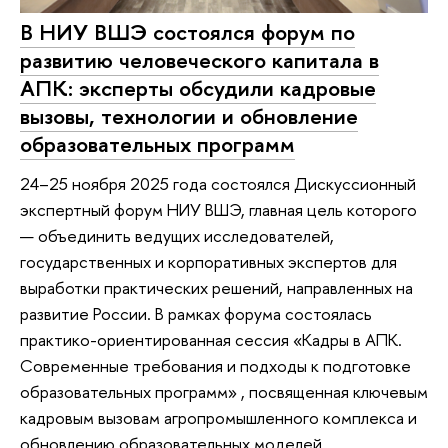
В НИУ ВШЭ состоялся форум по
развитию человеческого капитала в
АПК: эксперты обсудили кадровые
вызовы, технологии и обновление
образовательных программ
24–25 ноября 2025 года состоялся Дискуссионный
экспертный форум НИУ ВШЭ, главная цель которого
— объединить ведущих исследователей,
государственных и корпоративных экспертов для
выработки практических решений, направленных на
развитие России. В рамках форума состоялась
практико-ориентированная сессия «Кадры в АПК.
Современные требования и подходы к подготовке
образовательных программ» , посвященная ключевым
кадровым вызовам агропромышленного комплекса и
обновлению образовательных моделей.