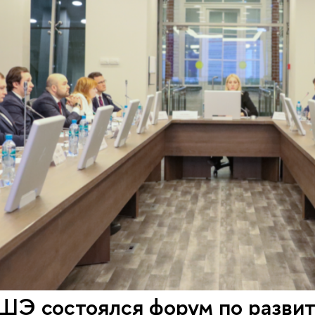
ШЭ состоялся форум по развит