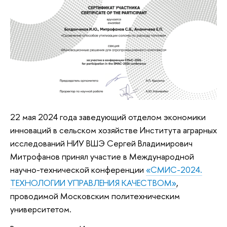
22 мая 2024 года заведующий отделом экономики
инноваций в сельском хозяйстве Института аграрных
исследований НИУ ВШЭ Сергей Владимирович
Митрофанов принял участие в Международной
научно-технической конференции
«СМИС-2024.
ТЕХНОЛОГИИ УПРАВЛЕНИЯ КАЧЕСТВОМ»
,
проводимой Московским политехническим
университетом.