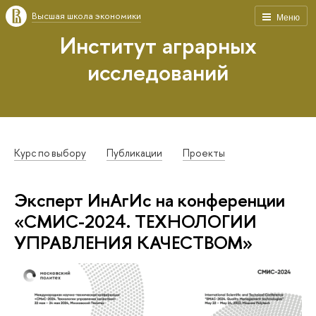
Высшая школа экономики
Меню
Институт аграрных
исследований
Курс по выбору
Публикации
Проекты
Эксперт ИнАгИс на конференции
«СМИС-2024. ТЕХНОЛОГИИ
УПРАВЛЕНИЯ КАЧЕСТВОМ»