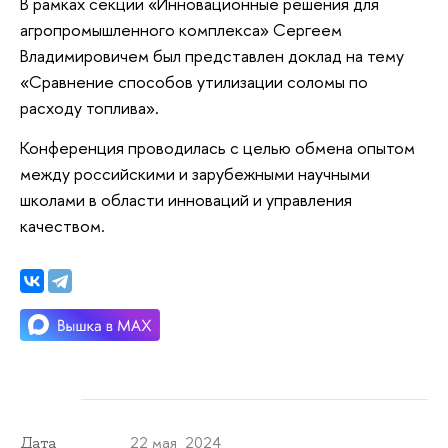
В рамках секции «Инновационные решения для
агропромышленного комплекса» Сергеем
Владимировичем был представлен доклад на тему
«Сравнение способов утилизации соломы по
расходу топлива».
Конференция проводилась с целью обмена опытом
между российскими и зарубежными научными
школами в области инноваций и управления
качеством.
22 мая 2024
Дата