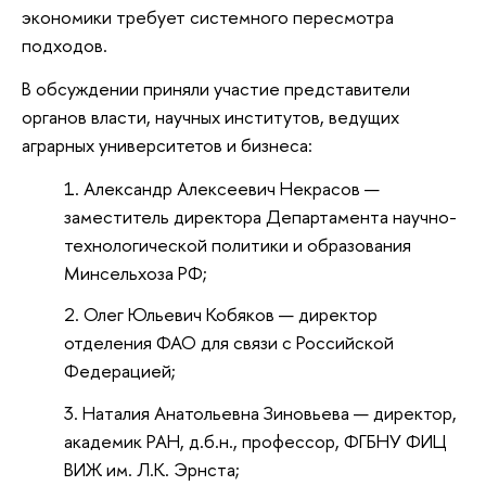
экономики требует системного пересмотра
подходов.
В обсуждении приняли участие представители
органов власти, научных институтов, ведущих
аграрных университетов и бизнеса:
Александр Алексеевич Некрасов —
заместитель директора Департамента научно-
технологической политики и образования
Минсельхоза РФ;
Олег Юльевич Кобяков — директор
отделения ФАО для связи с Российской
Федерацией;
Наталия Анатольевна Зиновьева — директор,
академик РАН, д.б.н., профессор, ФГБНУ ФИЦ
ВИЖ им. Л.К. Эрнста;