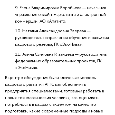
Елена Владимировна Воробьева — начальник
управления онлайн-маркетинга и электронной
коммерции, АО «Апатит»;
Наталья Александровна Зверева —
руководитель направления обучения и развития
кадрового резерва, ГК «ЭкоНива»;
Алина Олеговна Рязанцева — руководитель
федеральных образовательных проектов, ГК
«ЭкоНива».
В центре обсуждения были ключевые вопросы
кадрового развития АПК: как обеспечить
предприятия специалистами, готовыми работать в
новых технологических условиях; как оценивать
потребность в кадрах с акцентом на качество
подготовки; какие современные подходы и новые