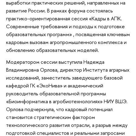
выработки практических решений, направленных на
развитие России. В рамках форума состоялась
практико-ориентированная сессия «Кадры в АПК.
Современные требования и подходы к подготовке
образовательных программ» , посвященная ключевым
кадровым вызовам агропромышленного комплекса и
обновлению образовательных моделей.
Модератором сессии выступила Надежда
Владимировна Орлова, директор Института аграрных
исследований, заместитель заведующего базовой
кафедрой ГК «ЭкоНива» и академический
руководитель образовательной программы
«Биоинформатика в агробиотехнологиях» НИУ ВШЭ.
Орлова подчеркнула, что кадровый потенциал
становится стратегическим фактором
технологического развития отрасли, а разрыв между
подготовкой специалистов и реальными запросами