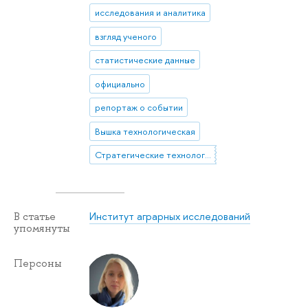
исследования и аналитика
взгляд ученого
статистические данные
официально
репортаж о событии
Вышка технологическая
Стратегические технологические проекты
Институт аграрных исследований
В статье
упомянуты
Персоны