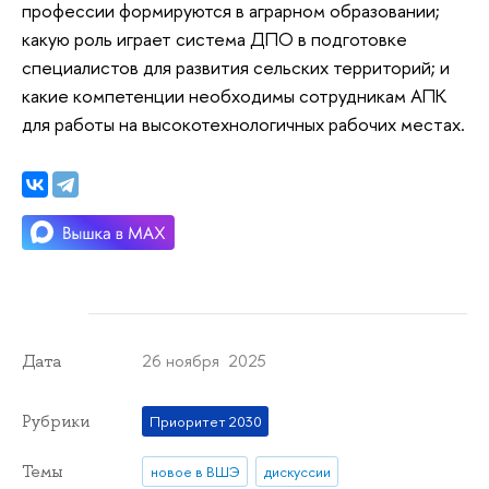
профессии формируются в аграрном образовании;
какую роль играет система ДПО в подготовке
специалистов для развития сельских территорий; и
какие компетенции необходимы сотрудникам АПК
для работы на высокотехнологичных рабочих местах.
26 ноября 2025
Дата
Рубрики
Приоритет 2030
Темы
новое в ВШЭ
дискуссии