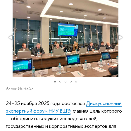
фото: ИнАгИс
24–25 ноября 2025 года состоялся
Дискуссионный
экспертный форум НИУ ВШЭ
, главная цель которого
— объединить ведущих исследователей,
государственных и корпоративных экспертов для