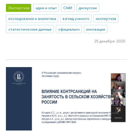
Экспертиза
идеи и опыт
СМИ
дискуссии
исследования и аналитика
взгляд ученого
экспертиза
статистические данные
официально
инновации
25 декабря 2020