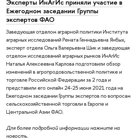
Эксперты ИнАгИс приняли участие в
Ежегодном заседании Группы
экспертов ФАО
Заведующая отделом аграрной политики Института
аграрных исследований Рената Геннадьевна Янбых,
эксперт отдела Ольга Валерьевна Шик и заведующая
отделом исследований аграрных рынков ИнАгИс
Наталья Алексеевна Карлова подготовили обзор
изменений в агропродовольственной политике и
торговле Российской Федерации за 2 года и
представили его онлайн 24-25 июня 2021 года на
Ежегодном заседании Группы экспертов по вопросам
сельскохозяйственной торговли в Европе и
Центральной Азии ФАО.
Для более подробной информации нажмите на
новость.