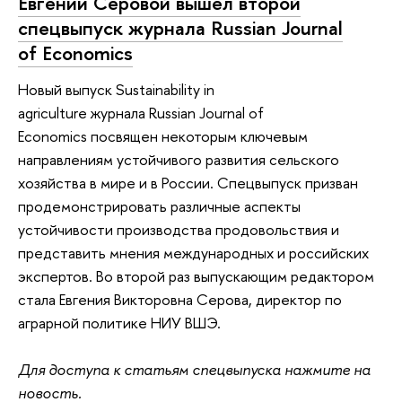
Евгении Серовой вышел второй
спецвыпуск журнала Russian Journal
of Economics
Новый выпуск Sustainability in
agriculture журнала Russian Journal of
Economics посвящен некоторым ключевым
направлениям устойчивого развития сельского
хозяйства в мире и в России. Спецвыпуск призван
продемонстрировать различные аспекты
устойчивости производства продовольствия и
представить мнения международных и российских
экспертов. Во второй раз выпускающим редактором
стала Евгения Викторовна Серова, директор по
аграрной политике НИУ ВШЭ.
Для доступа к статьям спецвыпуска нажмите на
новость.