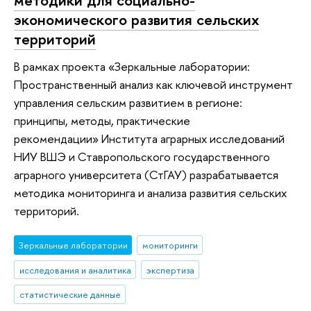
экономического развития сельских
территорий
В рамках проекта «Зеркальные лаборатории:
Пространственный анализ как ключевой инструмент
управления сельским развитием в регионе:
принципы, методы, практические
рекомендации» Института аграрных исследований
НИУ ВШЭ и Ставропольского государственного
аграрного университета (СтГАУ) разрабатывается
методика мониторинга и анализа развития сельских
территорий.
Зеркальные лаборатории
мониторинги
исследования и аналитика
экспертиза
статистические данные