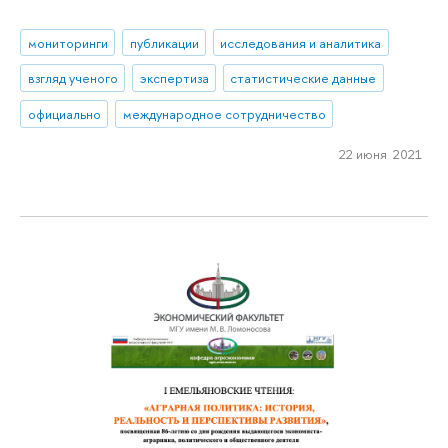
мониторинги
публикации
исследования и аналитика
взгляд ученого
экспертиза
статистические данные
официально
международное сотрудничество
22 июня 2021