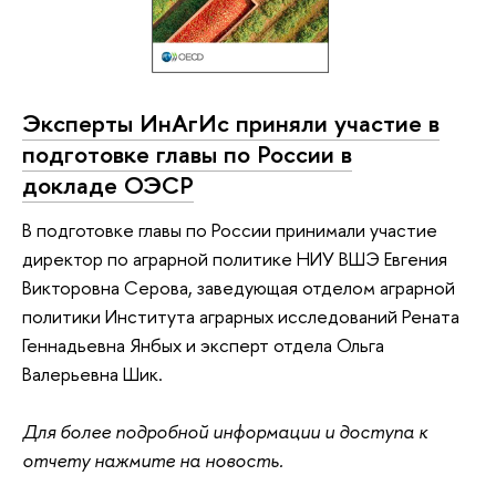
Эксперты ИнАгИс приняли участие в
подготовке главы по России в
докладе ОЭСР
В подготовке главы по России принимали участие
директор по аграрной политике НИУ ВШЭ Евгения
Викторовна Серова, заведующая отделом аграрной
политики Института аграрных исследований Рената
Геннадьевна Янбых и эксперт отдела Ольга
Валерьевна Шик.
Для более подробной информации и доступа к
отчету нажмите на новость.