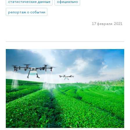
статистические данные
официально
репортаж о событии
17 февраля 2021