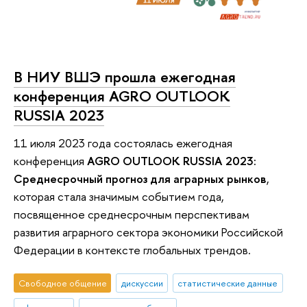
В НИУ ВШЭ прошла ежегодная
конференция AGRО OUTLOOK
RUSSIA 2023
11 июля 2023 года состоялась ежегодная
конференция
AGRО OUTLOOK RUSSIA 2023:
Cреднесрочный прогноз для аграрных рынков
,
которая стала значимым событием года,
посвященное среднесрочным перспективам
развития аграрного сектора экономики Российской
Федерации в контексте глобальных трендов.
Свободное общение
дискуссии
статистические данные