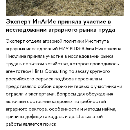
Эксперт ИнАгИс приняла участие в
исследовании аграрного рынка труда
Эксперт отдела аграрной политики Института
аграрных исследований НИУ ВШЭ Юлия Николаевна
Никулина приняла участие в исследовании рынка
труда в сельском хозяйстве, которое проводилось
агентством Hints Consulting по заказу крупного
российского сервиса подбора персонала и
представляло собой серию интервью с участниками
отрасли и экспертами. Вопросы для обсуждения
включали состояние кадровых потребностей
аграрного сектора, особенности и методы найма,
причины дефицита кадров и др. Целью этой
работы является поиск