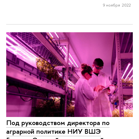
9 ноября 2022
Под руководством директора по
аграрной политике НИУ ВШЭ