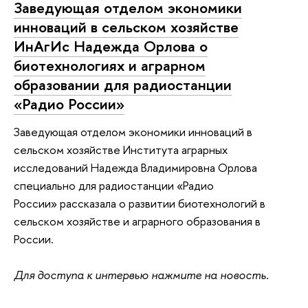
Заведующая отделом экономики
инноваций в сельском хозяйстве
ИнАгИс Надежда Орлова о
биотехнологиях и аграрном
образовании для радиостанции
«Радио России»
Заведующая отделом экономики инноваций в
сельском хозяйстве Института аграрных
исследований Надежда Владимировна Орлова
специально для радиостанции «Радио
России» рассказала о развитии биотехнологий в
сельском хозяйстве и аграрного образования в
России.
Для доступа к интервью нажмите на новость.