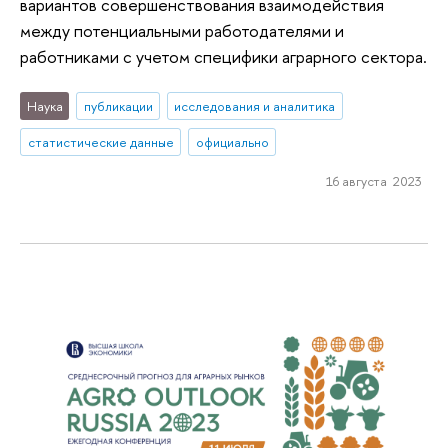
вариантов совершенствования взаимодействия
между потенциальными работодателями и
работниками с учетом специфики аграрного сектора.
Наука
публикации
исследования и аналитика
статистические данные
официально
16 августа 2023