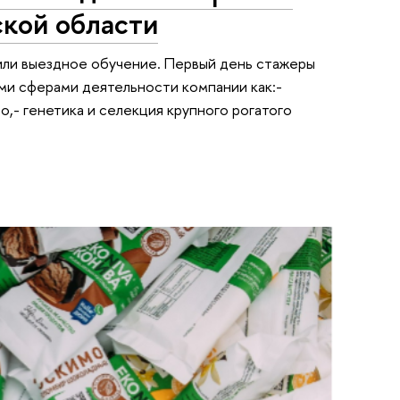
кой области
или выездное обучение. Первый день стажеры
ми сферами деятельности компании как:-
,- генетика и селекция крупного рогатого