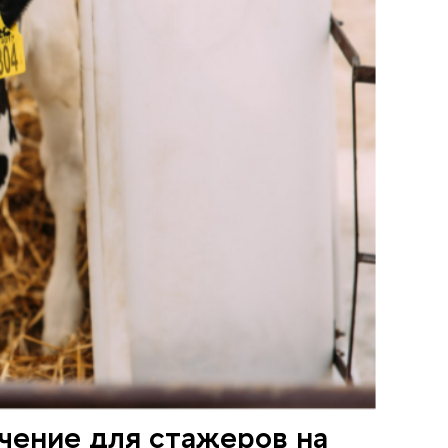
чение для стажеров на