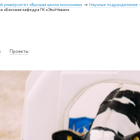
й университет «Высшая школа экономики»
Научные подразделения
а «Базовая кафедра ГК «ЭкоНива»»
и
Проекты