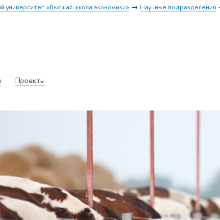
й университет «Высшая школа экономики»
Научные подразделения
и
Проекты