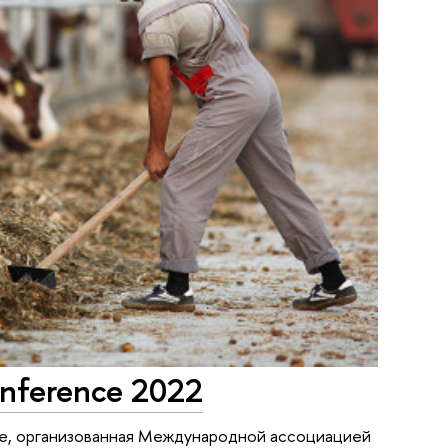
onference 2022
ce, организованная Международной ассоциацией