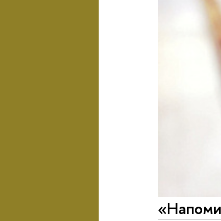
«Напоми