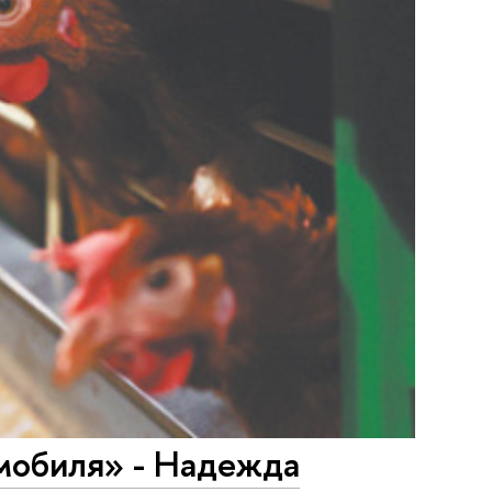
мобиля» - Надежда