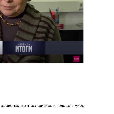
одовольственном кризисе и голоде в мире.