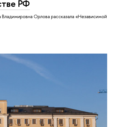
стве РФ
 Владимировна Орлова рассказала «Независимой