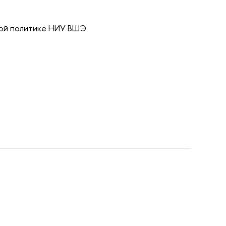
ной политике НИУ ВШЭ