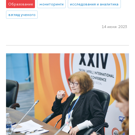
Образование
мониторинги
исследования и аналитика
взгляд ученого
14 июня 2023