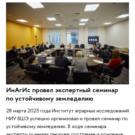
ИнАгИс провел экспертный семинар
по устойчивому земледелию
28 марта 2023 года Институт аграрных исследований
НИУ ВШЭ успешно организовал и провел семинар по
устойчивому земледелию. В ходе семинара
эксперты оценили текущее состояние и основные