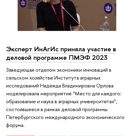
Эксперт ИнАгИс приняла участие в
деловой программе ПМЭФ 2023
Заведующая отделом экономики инноваций в
сельском хозяйстве Института аграрных
исследований Надежда Владимировна Орлова
моделировала мероприятие “Место для каждого:
образование и наука в аграрных университетах”,
состоявшееся в рамках деловой программы
Петербургского международного экономического
форума.