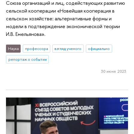
Союза организаций и лиц, содействующих развитию
сельской кооперации «Новейшая кооперация в
сельском хозяйстве: альтернативные формы и
модели в подтверждение экономической теории
И.В. Емельянова».
Наука
профессора
взгляд ученого
официально
репортаж о событии
30 июня 2023