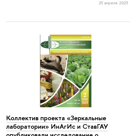
25 апреля 2023
Коллектив проекта «Зеркальные
лаборатории» ИнАгИс и СтавГАУ
опубликовали исследование о