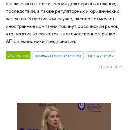
реализована с точки зрения долгосрочных планов,
последствий, а также регуляторных и юридических
аспектов. В противном случае, эксперт отмечает,
иностранные компании покинут российский рынок,
что негативно скажется на отечественном рынке
АПК и экономике предприятий.
Экспертиза
исследования и аналитика
взгляд ученого
21 июня 2023