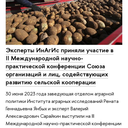
Эксперты ИнАгИс приняли участие в
II Международной научно-
практической конференции Союза
организаций и лиц, содействующих
развитию сельской кооперации
30 июня 2023 года заведующая отделом аграрной
политики Института аграрных исследований Рената
Геннадьевна Янбых и эксперт Валерий
Александрович Сарайкин выступили на III
Международной научно-практической конференции