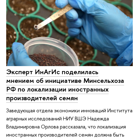
Эксперт ИнАгИс поделилась
мнением об инициативе Минсельхоза
РФ по локализации иностранных
производителей семян
Заведующая отдела экономики инноваций Института
аграрных исследований НИУ ВШЭ Надежда
Владимировна Орлов­а рассказала, что локализация
иностранных производителей семян должна быть