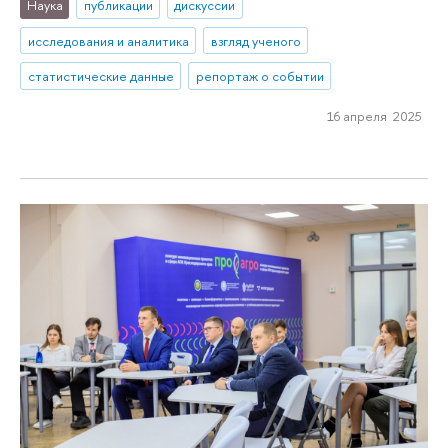
Наука
публикации
дискуссии
исследования и аналитика
взгляд ученого
статистические данные
репортаж о событии
16 апреля 2025