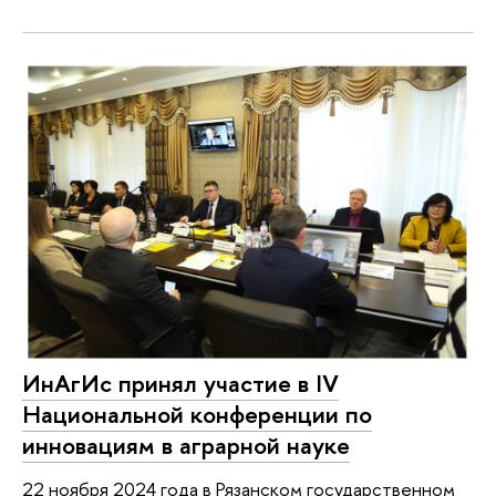
ИнАгИс принял участие в IV
Национальной конференции по
инновациям в аграрной науке
22 ноября 2024 года в Рязанском государственном