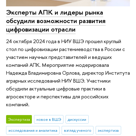
Эксперты АПК и лидеры рынка
обсудили возможности развития
цифровизации отрасли
24 октября 2024 года в НИУ ВШЭ прошел круглый
стол по цифровизации растениеводства в России с
участием научных представителей и ведущих
компаний АПК. Мероприятие модерировала
Надежда Владимировна Орлова, директор Института
аграрных исследований НИУ ВШЭ. Участники
обсудили актуальные цифровые практики в
агросекторе и перспективы для российских
компаний.
Экспертиза
новое в ВШЭ
дискуссии
исследования и аналитика
взгляд ученого
экспертиза