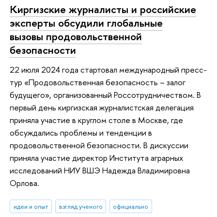
Киргизские журналисты и российские
эксперты обсудили глобальные
вызовы продовольственной
безопасности
22 июля 2024 года стартовал международный пресс-
тур «Продовольственная безопасность – залог
будущего», организованный Россотрудничеством. В
первый день киргизская журналистская делегация
приняла участие в круглом столе в Москве, где
обсуждались проблемы и тенденции в
продовольственной безопасности. В дискуссии
приняла участие директор Института аграрных
исследований НИУ ВШЭ Надежда Владимировна
Орлова.
идеи и опыт
взгляд ученого
официально