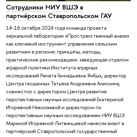
Сотрудники НИУ ВШЭ в
партнёрском Ставропольском ГАУ
14-16 октября 2024 года команда проекта
зеркальной лаборатории «Пространственный анализ
как ключевой инструмент управления сельским
развитием в регионе: принципы, методы,
практические рекомендации»: заведующая отделом
аграрной политики Института аграрных
исследований Рената Геннадьевна Янбых, директор
Центра геоданных Татьяна Андреевна Анискина,
совместно с директором Центра развития
перспективных научных исследований Екатериной
Игоревной Николаевой и директором по
перспективным научным исследованиям НИУ ВШЭ
Мариной Игоревной Литвинцевой нанесли визит в
партнёрский Ставропольский государственный