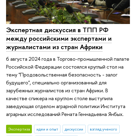
Экспертная дискуссия в ТПП РФ
между российскими экспертами и
журналистами из стран Африки
6 августа 2024 года в Торгово-промышленной палате
Российской Федерации состоялся круглый стол на
тему "Продовольственная безопасность - залог
будущего", специально организованный для
зарубежных журналистов из стран Африки. В
качестве спикера на круглом столе выступила
заведующая отделом аграрной политики Института
аграрных исследований Рената Геннадьевна Янбых.
Экспертиза
идеи и опыт
дискуссии
взгляд ученого