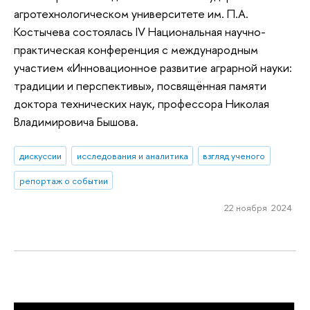
агротехнологическом университете им. П.А.
Костычева состоялась IV Национальная научно-
практическая конференция с международным
участием «Инновационное развитие аграрной науки:
традиции и перспективы», посвящённая памяти
доктора технических наук, профессора Николая
Владимировича Бышова.
дискуссии
исследования и аналитика
взгляд ученого
репортаж о событии
22 ноября 2024