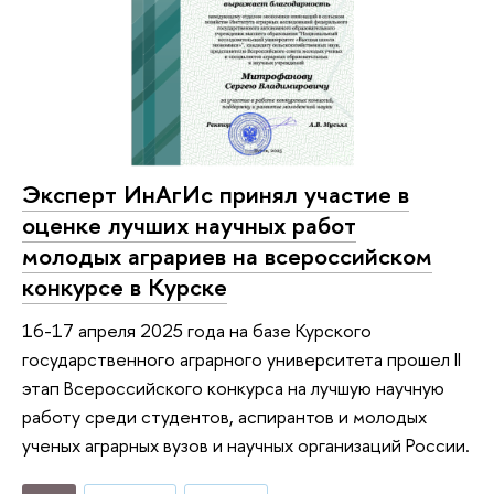
Эксперт ИнАгИс принял участие в
оценке лучших научных работ
молодых аграриев на всероссийском
конкурсе в Курске
16-17 апреля 2025 года на базе Курского
государственного аграрного университета прошел II
этап Всероссийского конкурса на лучшую научную
работу среди студентов, аспирантов и молодых
ученых аграрных вузов и научных организаций России.