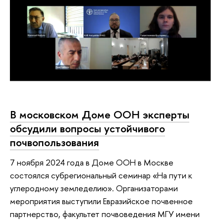
В московском Доме ООН эксперты
обсудили вопросы устойчивого
почвопользования
7 ноября 2024 года в Доме ООН в Москве
состоялся субрегиональный семинар «На пути к
углеродному земледелию». Организаторами
мероприятия выступили Евразийское почвенное
партнерство, факультет почвоведения МГУ имени