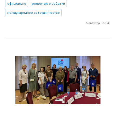
официально
репортаж о событии
международное сотрудничество
6 августа 2024