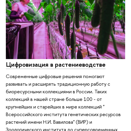
Цифровизация в растениеводстве
Современные цифровые решения помогают
развивать и расширять традиционную работу с
биоресурсными коллекциями в России. Таких
коллекций в нашей стране больше 100 - от
крупнейших и старейших в мире коллекций "
Всероссийского института генетических ресурсов
растений имени Н.И. Вавилова" (ВИР) и
Зоологического института до суперсовременных