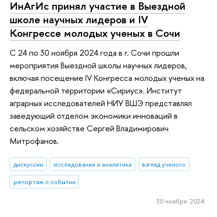
ИнАгИс принял участие в Выездной
школе научных лидеров и IV
Конгрессе молодых ученых в Сочи
С 24 по 30 ноября 2024 года в г. Сочи прошли
мероприятия Выездной школы научных лидеров,
включая посещение IV Конгресса молодых ученых на
федеральной территории «Сириус». Институт
аграрных исследователей НИУ ВШЭ представлял
заведующий отделом экономики инноваций в
сельском хозяйстве Сергей Владимирович
Митрофанов.
дискуссии
исследования и аналитика
взгляд ученого
репортаж о событии
30 ноября 2024