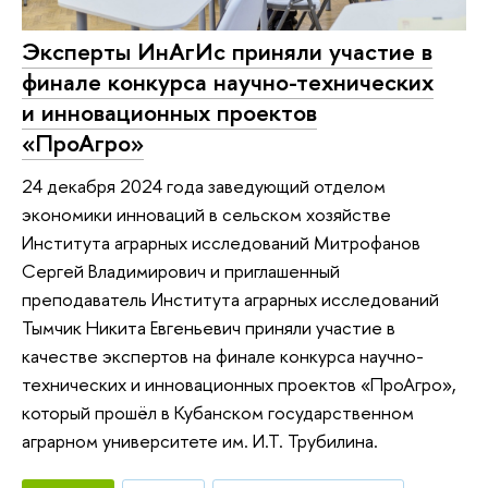
Эксперты ИнАгИс приняли участие в
финале конкурса научно-технических
и инновационных проектов
«ПроАгро»
24 декабря 2024 года заведующий отделом
экономики инноваций в сельском хозяйстве
Института аграрных исследований Митрофанов
Сергей Владимирович и приглашенный
преподаватель Института аграрных исследований
Тымчик Никита Евгеньевич приняли участие в
качестве экспертов на финале конкурса научно-
технических и инновационных проектов «ПроАгро»,
который прошёл в Кубанском государственном
аграрном университете им. И.Т. Трубилина.