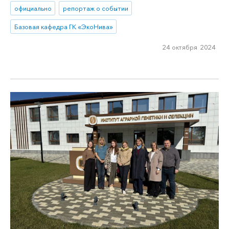
официально
репортаж о событии
Базовая кафедра ГК «ЭкоНива»
24 октября 2024