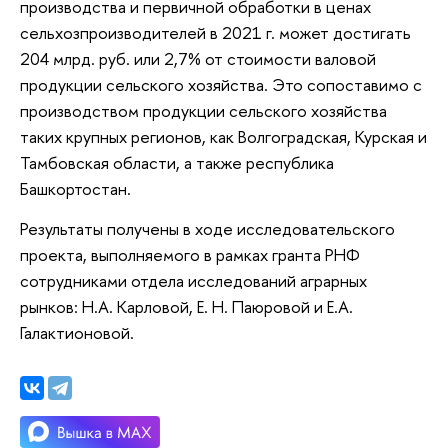
производства и первичной обработки в ценах
сельхозпроизводителей в 2021 г. может достигать
204 млрд. руб. или 2,7% от стоимости валовой
продукции сельского хозяйства. Это сопоставимо с
производством продукции сельского хозяйства
таких крупных регионов, как Волгоградская, Курская и
Тамбовская области, а также республика
Башкортостан.
Результаты получены в ходе исследовательского
проекта, выполняемого в рамках гранта РНФ
сотрудниками отдела исследований аграрных
рынков: Н.А. Карловой, Е. Н. Паюровой и Е.А.
Галактионовой.