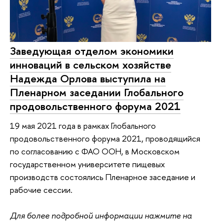
Заведующая отделом экономики
инноваций в сельском хозяйстве
Надежда Орлова выступила на
Пленарном заседании Глобального
продовольственного форума 2021
19 мая 2021 года в рамках Глобального
продовольственного форума 2021, проводящийся
по согласованию с ФАО ООН, в Московском
государственном университете пищевых
производств состоялись Пленарное заседание и
рабочие сессии.
Для более подробной информации нажмите на