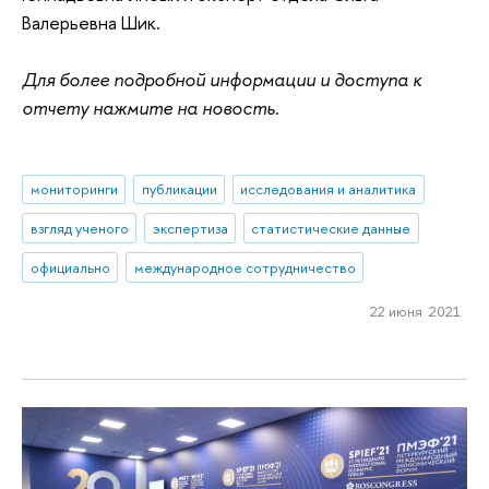
Валерьевна Шик.
Для более подробной информации и доступа к
отчету нажмите на новость.
мониторинги
публикации
исследования и аналитика
взгляд ученого
экспертиза
статистические данные
официально
международное сотрудничество
22 июня 2021