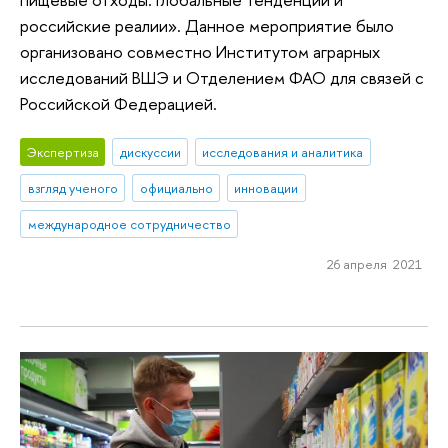
российские реалии». Данное мероприятие было
организовано совместно Институтом аграрных
исследований ВШЭ и Отделением ФАО для связей с
Российской Федерацией.
Экспертиза
дискуссии
исследования и аналитика
взгляд ученого
официально
инновации
международное сотрудничество
26 апреля 2021