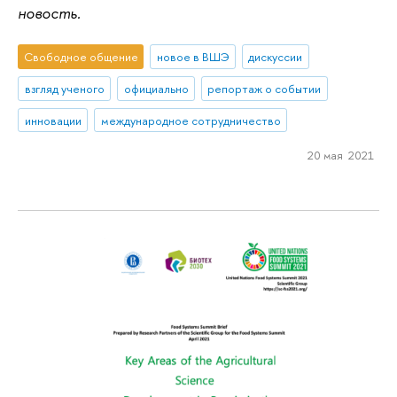
новость.
Свободное общение
новое в ВШЭ
дискуссии
взгляд ученого
официально
репортаж о событии
инновации
международное сотрудничество
20 мая 2021