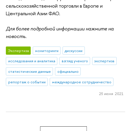
сельскохозяйственной торговли в Европе и
Центральной Азии ФАО.
Для более подробной информации нажмите на
новость.
Экспертиза
мониторинги
дискуссии
исследования и аналитика
взгляд ученого
экспертиза
статистические данные
официально
репортаж о событии
международное сотрудничество
25 июня 2021