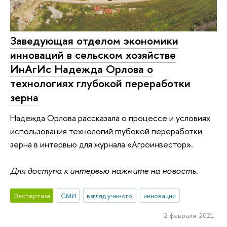
Заведующая отделом экономики
инноваций в сельском хозяйстве
ИнАгИс Надежда Орлова о
технологиях глубокой переработки
зерна
Надежда Орлова рассказала о процессе и условиях
использования технологий глубокой переработки
зерна в интервью для журнала «Агроинвестор».
Для доступа к интервью нажмите на новость.
Экспертиза
СМИ
взгляд ученого
инновации
2 февраля 2021