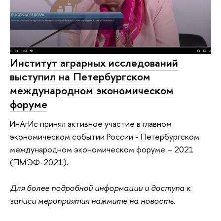
Институт аграрных исследований
выступил на Петербургском
международном экономическом
форуме
ИнАгИс принял активное участие в главном
экономическом событии России - Петербургском
международном экономическом форуме – 2021
(ПМЭФ-2021).
Для более подробной информации и доступа к
записи мероприятия нажмите на новость.