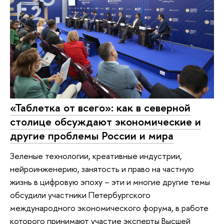
«Таблетка от всего»: как в северной
столице обсуждают экономические и
другие проблемы России и мира
Зеленые технологии, креативные индустрии,
нейроинженерию, занятость и право на частную
жизнь в цифровую эпоху – эти и многие другие темы
обсудили участники Петербургского
международного экономического форума, в работе
которого принимают участие эксперты Высшей