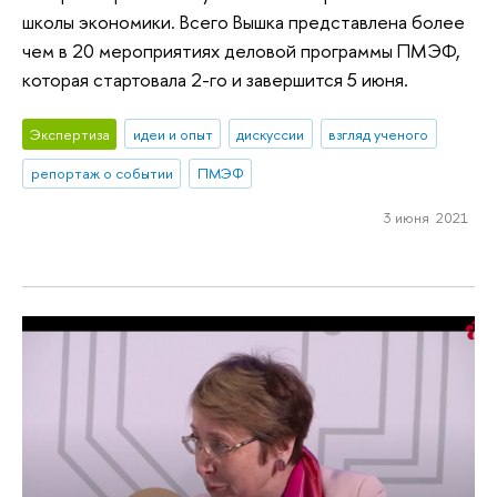
школы экономики. Всего Вышка представлена более
чем в 20 мероприятиях деловой программы ПМЭФ,
которая стартовала 2-го и завершится 5 июня.
Экспертиза
идеи и опыт
дискуссии
взгляд ученого
репортаж о событии
ПМЭФ
3 июня 2021