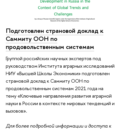
Подготовлен страновой доклад к
Саммиту ООН по
продовольственным системам
Группой российских научных экспертов под
руководством Института аграрных исследований
НИУ «Высшей Школы Экономики» подготовлен
страновой доклад к Саммиту ООН по
продовольственным системам 2021 года на
тему «Ключевые направления развития аграрной
науки в России в контексте мировых тенденций и
вызовов».
Для более подробной информации и доступа к