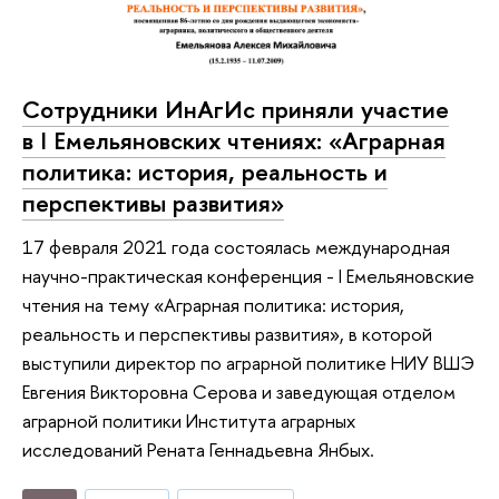
Сотрудники ИнАгИс приняли участие
в I Емельяновских чтениях: «Аграрная
политика: история, реальность и
перспективы развития»
17 февраля 2021 года состоялась международная
научно-практическая конференция - I Емельяновские
чтения на тему «Аграрная политика: история,
реальность и перспективы развития», в которой
выступили директор по аграрной политике НИУ ВШЭ
Евгения Викторовна Серова и заведующая отделом
аграрной политики Института аграрных
исследований Рената Геннадьевна Янбых.