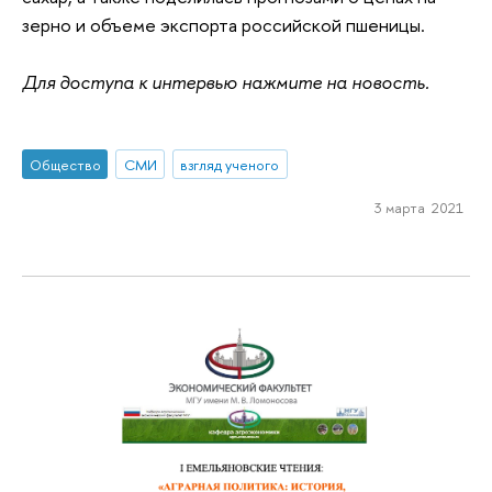
зерно и объеме экспорта российской пшеницы.
Для доступа к интервью нажмите на новость.
Общество
СМИ
взгляд ученого
3 марта 2021