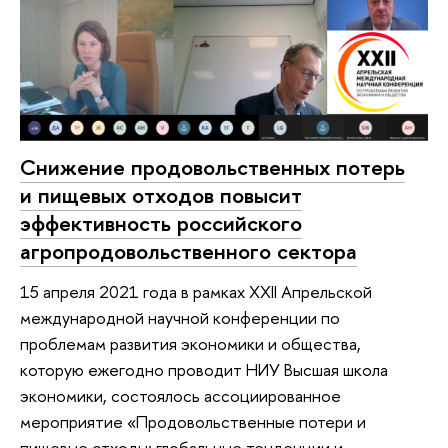
Снижение продовольственных потерь
и пищевых отходов повысит
эффективность российского
агропродовольственного сектора
15 апреля 2021 года в рамках XXII Апрельской
международной научной конференции по
проблемам развития экономики и общества,
которую ежегодно проводит НИУ Высшая школа
экономики, состоялось ассоциированное
мероприятие «Продовольственные потери и
пищевые отходы: глобальные тенденции и