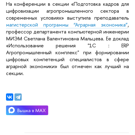
На конференции в секции «Подготовка кадров для
цифровизации агропромышленного сектора в
современных условиях» выступила преподаватель
магистерской программы “Аграрная экономика”
,
профессор департамента компьютерной инженерии
МИЭМ Светлана Валентиновна Мальцева. Ее доклад
«Использование решения "1С : ERP
Агропромышленный комплекс" при формировании
цифровых компетенций специалистов в сфере
аграрной экономики» был отмечен как лучший на
секции.