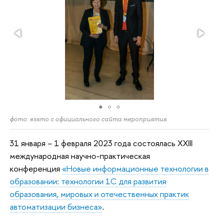
фото: взято с официального сайта мероприятия
31 января – 1 февраля 2023 года состоялась XXIII
международная научно-практическая
конференция
«Новые информационные технологии в
образовании: технологии 1С для развития
образования, мировых и отечественных практик
автоматизации бизнеса»
.