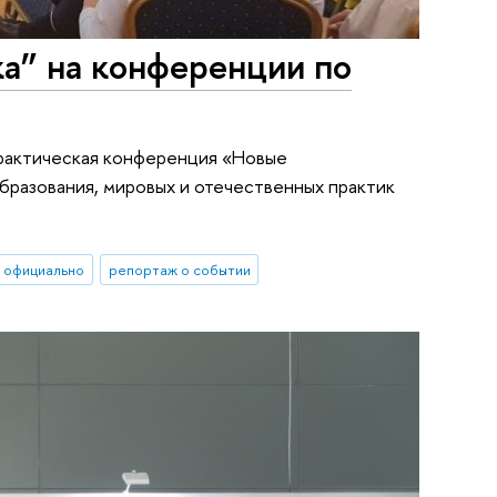
а” на конференции по
-практическая конференция «Новые
бразования, мировых и отечественных практик
официально
репортаж о событии