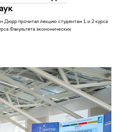
аук
н Дюрр прочитал лекцию студентам 1 и 2 курса
курса Факультета экономических