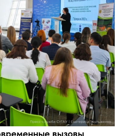
овременные вызовы