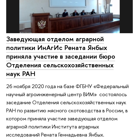
Заведующая отделом аграрной
политики ИнАгИс Рената Янбых
приняла участие в заседании бюро
Отделения сельскохозяйственных
наук РАН
26 ноября 2020 года на базе ФГБНУ «Федеральный
научный агроинженерный центр ВИМ» состоялось
заседание Отделения сельскохозяйственных наук
РАН по развитию мясного скотоводства в России, в
котором приняла участие заведующая отделом
аграрной политики Института аграрных
исследований Рената Геннадьевна Янбых.