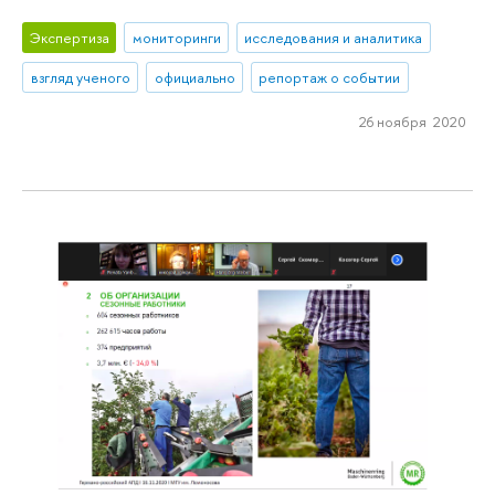
Экспертиза
мониторинги
исследования и аналитика
взгляд ученого
официально
репортаж о событии
26 ноября 2020