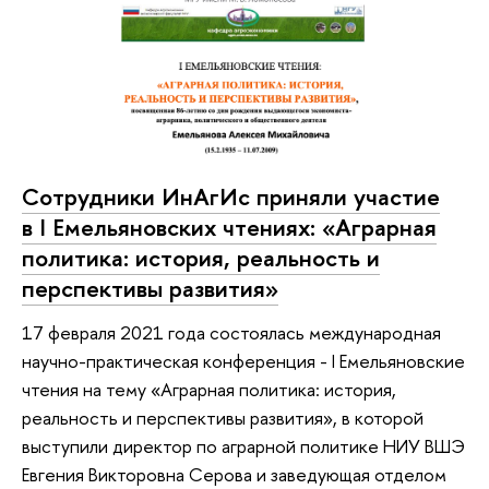
Сотрудники ИнАгИс приняли участие
в I Емельяновских чтениях: «Аграрная
политика: история, реальность и
перспективы развития»
17 февраля 2021 года состоялась международная
научно-практическая конференция - I Емельяновские
чтения на тему «Аграрная политика: история,
реальность и перспективы развития», в которой
выступили директор по аграрной политике НИУ ВШЭ
Евгения Викторовна Серова и заведующая отделом