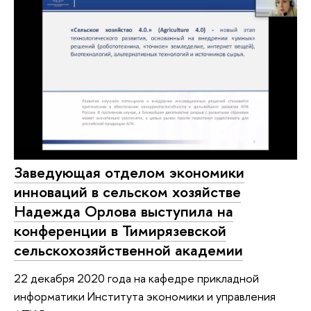
Заведующая отделом экономики
инноваций в сельском хозяйстве
Надежда Орлова выступила на
конференции в Тимирязевской
сельскохозяйственной академии
22 декабря 2020 года на кафедре прикладной
информатики Института экономики и управления