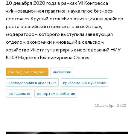
10 декабря 2020 года в рамках VII Конгресса
«Инновационная практика: наука плюс бизнес»
состоялся Круглый стол «Биологизация как драйвер
роста российского сельского хозяйства»,
модератором которого выступила заведующая
отделом экономики инноваций в сельском
хозяйстве Института аграрных исследований НИУ
ВШЭ Надежда Владимировна Орлова.
Свободное общение
дискуссии
исследования и аналитика
приглашение к участию
официально
репортаж о событии
10 декабря 2020