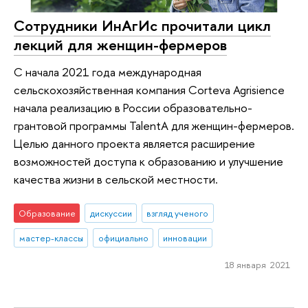
Сотрудники ИнАгИс прочитали цикл
лекций для женщин-фермеров
С начала 2021 года международная
сельскохозяйственная компания Corteva Agrisience
начала реализацию в России образовательно-
грантовой программы TalentA для женщин-фермеров.
Целью данного проекта является расширение
возможностей доступа к образованию и улучшение
качества жизни в сельской местности.
Образование
дискуссии
взгляд ученого
мастер-классы
официально
инновации
18 января 2021