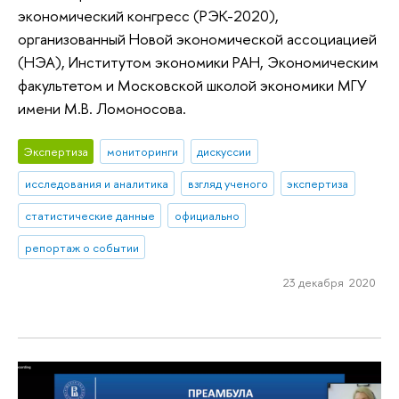
экономический конгресс (РЭК-2020),
организованный Новой экономической ассоциацией
(НЭА), Институтом экономики РАН, Экономическим
факультетом и Московской школой экономики МГУ
имени М.В. Ломоносова.
Экспертиза
мониторинги
дискуссии
исследования и аналитика
взгляд ученого
экспертиза
статистические данные
официально
репортаж о событии
23 декабря 2020