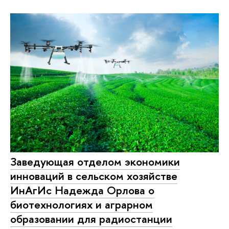
Заведующая отделом экономики
инноваций в сельском хозяйстве
ИнАгИс Надежда Орлова о
биотехнологиях и аграрном
образовании для радиостанции