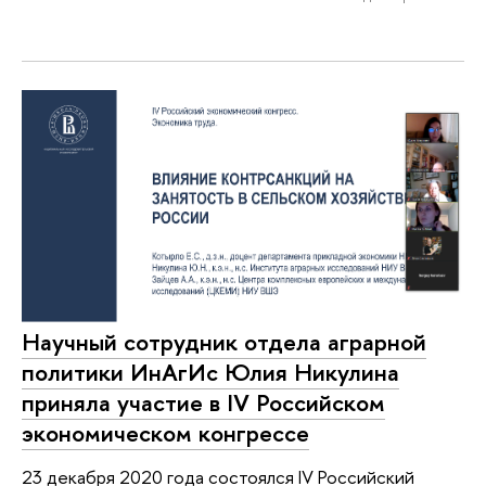
Научный сотрудник отдела аграрной
политики ИнАгИс Юлия Никулина
приняла участие в IV Российском
экономическом конгрессе
23 декабря 2020 года состоялся IV Российский