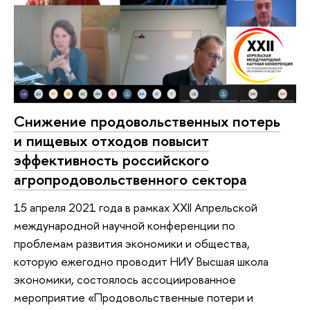
Снижение продовольственных потерь
и пищевых отходов повысит
эффективность российского
агропродовольственного сектора
15 апреля 2021 года в рамках XXII Апрельской
международной научной конференции по
проблемам развития экономики и общества,
которую ежегодно проводит НИУ Высшая школа
экономики, состоялось ассоциированное
мероприятие «Продовольственные потери и