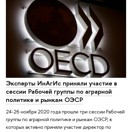
Эксперты ИнАгИс приняли участие в
сессии Рабочей группы по аграрной
политике и рынкам ОЭСР
24-26 ноября 2020 года прошли три сессии Рабочей
группы по аграрной политике и рынкам ОЭСР, в
которых активно приняли участие директор по