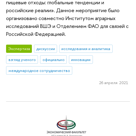
пищевые отходы: глобальные тенденции и
российские реалии». Данное мероприятие было
организовано совместно Институтом аграрных
исследований ВШЭ и Отделением ФАО для связей с
Российской Федерацией.
Экспертиза
дискуссии
исследования и аналитика
взгляд ученого
официально
инновации
международное сотрудничество
26 апреля 2021