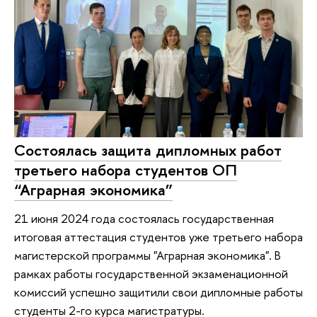
Состоялась защита дипломных работ
третьего набора студентов ОП
“Аграрная экономика”
21 июня 2024 года состоялась государственная
итоговая аттестация студентов уже третьего набора
магистерской программы "Аграрная экономика". В
рамках работы государственной экзаменационной
комиссий успешно защитили свои дипломные работы
студенты 2-го курса магистратуры.