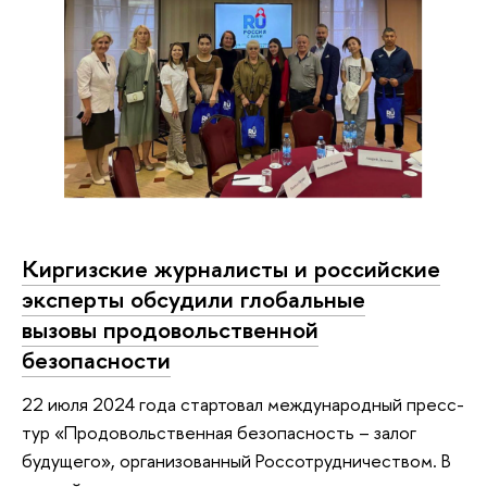
Киргизские журналисты и российские
эксперты обсудили глобальные
вызовы продовольственной
безопасности
22 июля 2024 года стартовал международный пресс-
тур «Продовольственная безопасность – залог
будущего», организованный Россотрудничеством. В