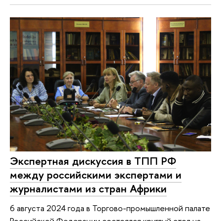
Экспертная дискуссия в ТПП РФ
между российскими экспертами и
журналистами из стран Африки
6 августа 2024 года в Торгово-промышленной палате
Российской Федерации состоялся круглый стол на