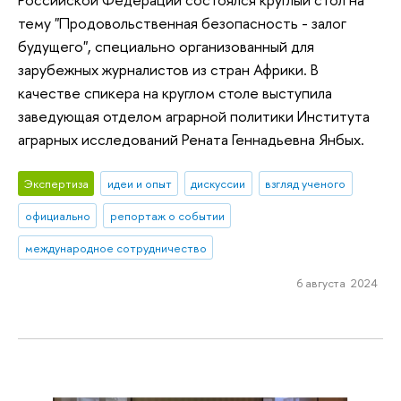
тему "Продовольственная безопасность - залог
будущего", специально организованный для
зарубежных журналистов из стран Африки. В
качестве спикера на круглом столе выступила
заведующая отделом аграрной политики Института
аграрных исследований Рената Геннадьевна Янбых.
Экспертиза
идеи и опыт
дискуссии
взгляд ученого
официально
репортаж о событии
международное сотрудничество
6 августа 2024