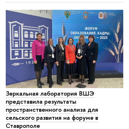
Зеркальная лаборатория ВШЭ
представила результаты
пространственного анализа для
сельского развития на форуме в
Ставрополе