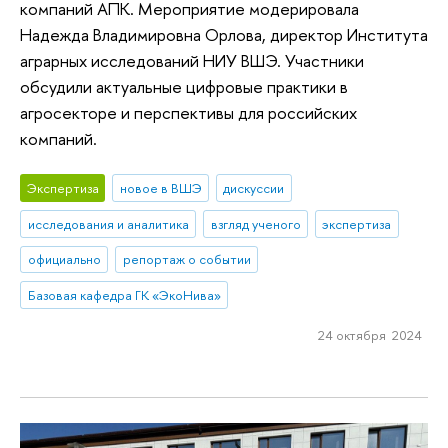
компаний АПК. Мероприятие модерировала
Надежда Владимировна Орлова, директор Института
аграрных исследований НИУ ВШЭ. Участники
обсудили актуальные цифровые практики в
агросекторе и перспективы для российских
компаний.
Экспертиза
новое в ВШЭ
дискуссии
исследования и аналитика
взгляд ученого
экспертиза
официально
репортаж о событии
Базовая кафедра ГК «ЭкоНива»
24 октября 2024