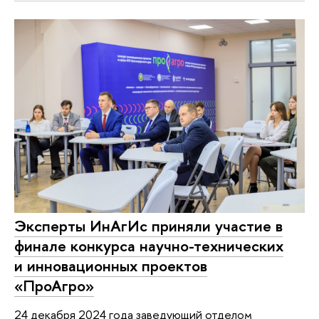
Эксперты ИнАгИс приняли участие в
финале конкурса научно-технических
и инновационных проектов
«ПроАгро»
24 декабря 2024 года заведующий отделом