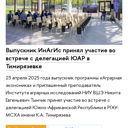
Выпускник ИнАгИс принял участие во
встрече с делегацией ЮАР в
Тимирязевке
23 апреля 2025 года выпускник программы «Аграрная
экономика» и приглашенный преподаватель
Института аграрных исследований НИУ ВШЭ Никита
Евгеньевич Тымчик принял участие во встрече с
делегацией Южно-Африканской Республики в РГАУ-
МСХА имени К.А. Тимирязева