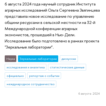
6 августа 2024 года научный сотрудник Института
аграрных исследований Ольга Сергеевна Звягинцева
представила новое исследование по управлению
общими ресурсами в сельской местности на 32-й
Международной конференции аграрных
экономистов, прошедшей в Нью-Дели.
Исследование было подготовлено в рамках проекта
"Зеркальные лаборатории”.
Наука
Зеркальные лаборатории
дискуссии
исследования и аналитика
статистические данные
официально
репортаж о событии
международное сотрудничество
6 августа 2024