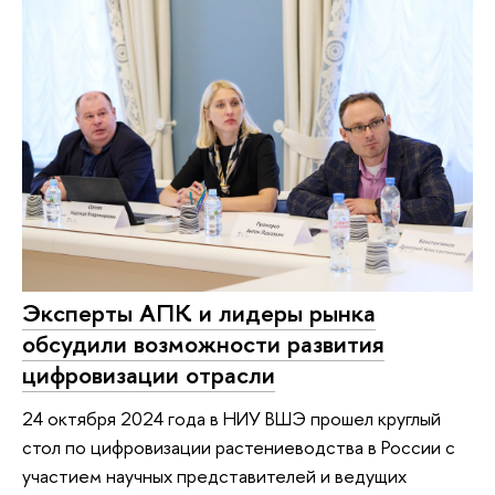
Эксперты АПК и лидеры рынка
обсудили возможности развития
цифровизации отрасли
24 октября 2024 года в НИУ ВШЭ прошел круглый
стол по цифровизации растениеводства в России с
участием научных представителей и ведущих