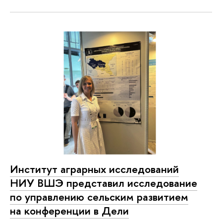
Институт аграрных исследований
НИУ ВШЭ представил исследование
по управлению сельским развитием
на конференции в Дели