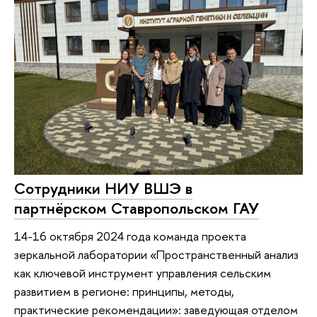
Сотрудники НИУ ВШЭ в
партнёрском Ставропольском ГАУ
14-16 октября 2024 года команда проекта
зеркальной лаборатории «Пространственный анализ
как ключевой инструмент управления сельским
развитием в регионе: принципы, методы,
практические рекомендации»: заведующая отделом