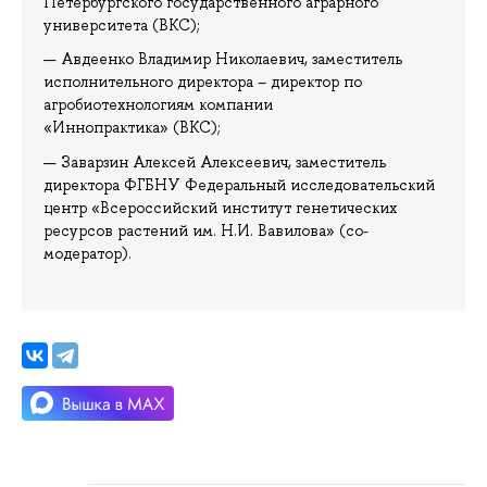
Петербургского государственного аграрного
университета (ВКС);
Авдеенко Владимир Николаевич, заместитель
исполнительного директора – директор по
агробиотехнологиям компании
«Иннопрактика» (ВКС);
Заварзин Алексей Алексеевич, заместитель
директора ФГБНУ Федеральный исследовательский
центр «Всероссийский институт генетических
ресурсов растений им. Н.И. Вавилова» (со-
модератор).