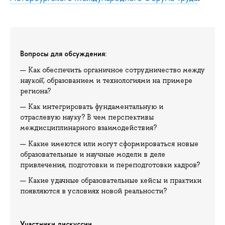
Вопросы для обсуждения:
Как обеспечить органичное сотрудничество между
наукой̆, образованием и технологиями на примере
региона?
Как интегрировать фундаментальную и
отраслевую науку? В чем перспективы
междисциплинарного взаимодействия?
Какие имеются или могут сформироваться новые
образовательные и научные модели в деле
привлечения, подготовки и переподготовки кадров?
Какие удачные образовательные кейсы и практики
появляются в условиях новой реальности?
Участники дискуссии