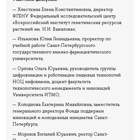
Хлесткина Елена Константиновна, директор
ФГБНУ Федеральный исследовательский центр
«Всероссийский институт генетических ресурсов
растений им. Н.И. Вавилова»;
Ильинова Юлия Геннадьевна, проректор по
учебной работе Санкт-Петербургского
государственного химико-фармацевтического
университета;
Орлова Ольга Юрьевна, руководитель группы
цифровизации и роботизации пищевых технологий
НОЦ инфохимии, доцент факультета
технологического менеджмента и инноваций
Университета ИТМО;
Холоднова Екатерина Михайловна, заместитель
генерального директора Фонда поддержки
инноваций и молодежных инициатив Санкт-
Петербурга;
Морозов Виталий Юрьевич, ректор Санкт-