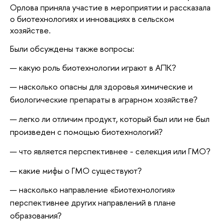
Орлова приняла участие в мероприятии и рассказала
о биотехнологиях и инновациях в сельском
хозяйстве.
Были обсуждены также вопросы:
какую роль биотехнологии играют в АПК?
насколько опасны для здоровья химические и
биологические препараты в аграрном хозяйстве?
легко ли отличим продукт, который был или не был
произведен с помощью биотехнологий?
что является перспективнее - селекция или ГМО?
какие мифы о ГМО существуют?
насколько направление «Биотехнология»
перспективнее других направлений в плане
образования?