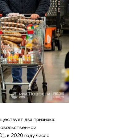
ществует два признака:
довольственной
, в 2020 году число