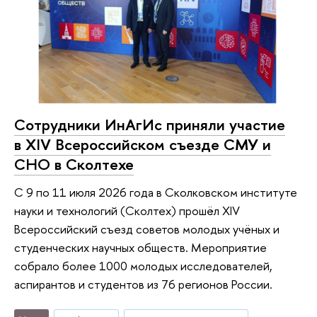
Сотрудники ИнАгИс приняли участие
в XIV Всероссийском съезде СМУ и
СНО в Сколтехе
С 9 по 11 июля 2026 года в Сколковском институте
науки и технологий (Сколтех) прошёл XIV
Всероссийский съезд советов молодых учёных и
студенческих научных обществ. Мероприятие
собрало более 1000 молодых исследователей,
аспирантов и студентов из 76 регионов России.