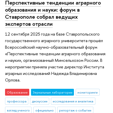
Перспективные тенденции аграрного
образования и науки: форум в
Ставрополе собрал ведущих
экспертов отрасли
12 сентября 2025 года на базе Ставропольского
государственного аграрного университета прошёл
Всероссийский научно-образовательный форум
«Перспективные тенденции аграрного образования
и науки», организованный Минсельхозом России. В
мероприятии приняла участие директор Института
аграрных исследований Надежда Владимировна
Орлова.
Образование
Зеркальные лаборатории
мониторинги
профессора
дискуссии
исследования и аналитика
взгляд ученого
официально
репортаж о событии