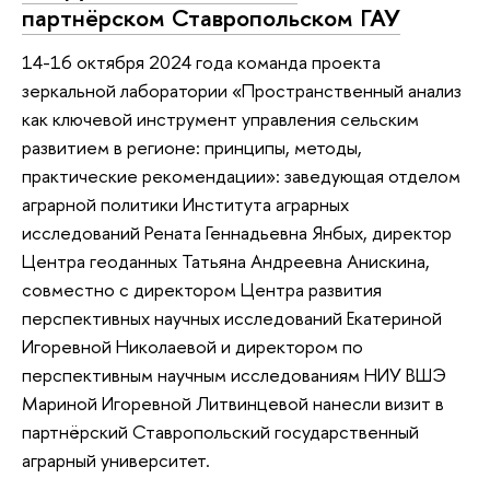
партнёрском Ставропольском ГАУ
14-16 октября 2024 года команда проекта
зеркальной лаборатории «Пространственный анализ
как ключевой инструмент управления сельским
развитием в регионе: принципы, методы,
практические рекомендации»: заведующая отделом
аграрной политики Института аграрных
исследований Рената Геннадьевна Янбых, директор
Центра геоданных Татьяна Андреевна Анискина,
совместно с директором Центра развития
перспективных научных исследований Екатериной
Игоревной Николаевой и директором по
перспективным научным исследованиям НИУ ВШЭ
Мариной Игоревной Литвинцевой нанесли визит в
партнёрский Ставропольский государственный
аграрный университет.