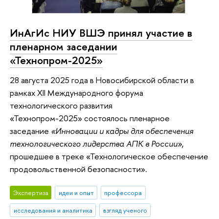
ИнАгИс НИУ ВШЭ принял участие в
пленарном заседании
«Технопром-2025»
28 августа 2025 года в Новосибирской области в
рамках XII Международного форума
технологического развития
«Технопром-2025» состоялось пленарное
заседание
«Инновации и кадры для обеспечения
технологического лидерства АПК в России»
,
прошедшее в треке «Технологическое обеспечение
продовольственной безопасности».
Экспертиза
идеи и опыт
профессора
исследования и аналитика
взгляд ученого