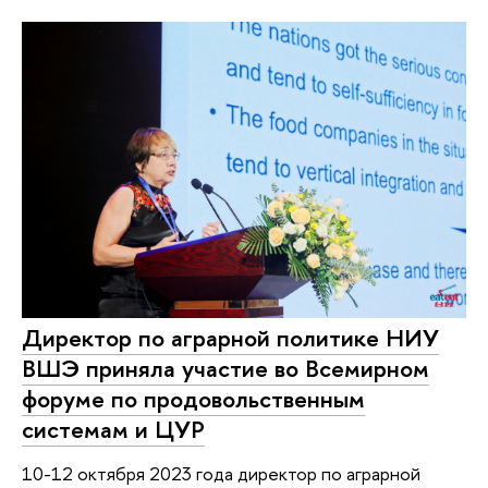
Директор по аграрной политике НИУ
ВШЭ приняла участие во Всемирном
форуме по продовольственным
системам и ЦУР
10-12 октября 2023 года директор по аграрной