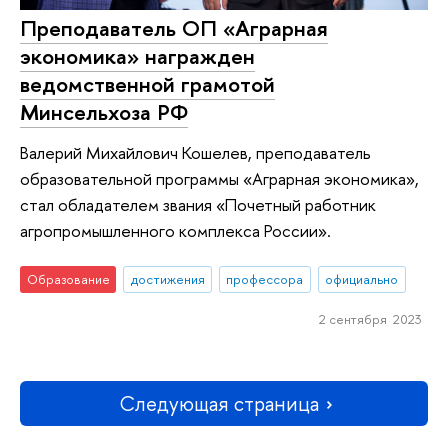
Преподаватель ОП «Аграрная
экономика» награжден
ведомственной грамотой
Минсельхоза РФ
Валерий Михайлович Кошелев, преподаватель
образовательной программы «Аграрная экономика»,
стал обладателем звания «Почетный работник
агропромышленного комплекса России».
Образование
достижения
профессора
официально
2 сентября 2023
Следующая страница