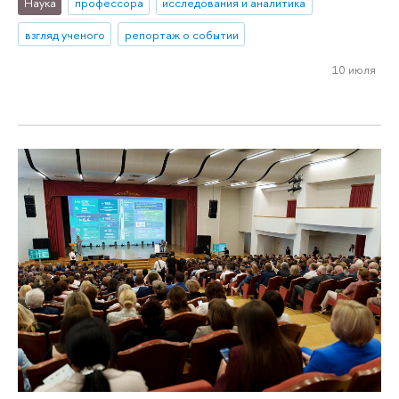
Наука
профессора
исследования и аналитика
взгляд ученого
репортаж о событии
10 июля