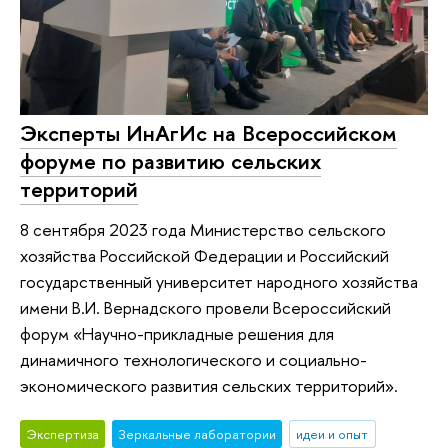
Эксперты ИнАгИс на Всероссийском
форуме по развитию сельских
территорий
8 сентября 2023 года Министерство сельского
хозяйства Российской Федерации и Российский
государственный университет народного хозяйства
имени В.И. Вернадского провели Всероссийский
форум «Научно-прикладные решения для
динамичного технологического и социально-
экономического развития сельских территорий».
Экспертиза
Зеркальные лаборатории
идеи и опыт