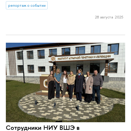
репортаж о событии
28 августа 2025
Сотрудники НИУ ВШЭ в