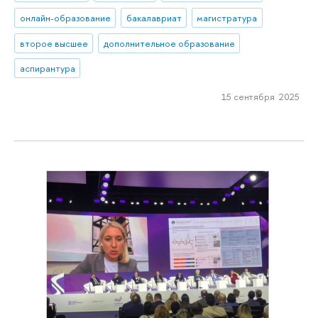
онлайн-образование
бакалавриат
магистратура
второе высшее
дополнительное образование
аспирантура
15 сентября 2025