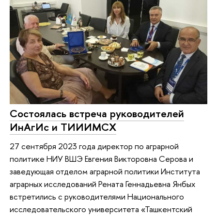
Состоялась встреча руководителей
ИнАгИс и ТИИИМСХ
27 сентября 2023 года директор по аграрной
политике НИУ ВШЭ Евгения Викторовна Серова и
заведующая отделом аграрной политики Института
аграрных исследований Рената Геннадьевна Янбых
встретились с руководителями Национального
исследовательского университета «Ташкентский