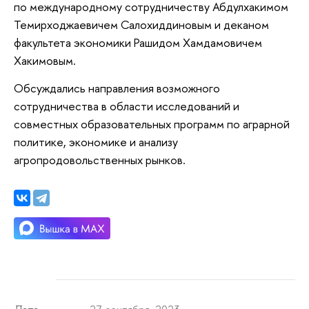
по международному сотрудничеству Абдулхакимом
Темирходжаевичем Салохиддиновым и деканом
факультета экономики Рашидом Хамдамовичем
Хакимовым.
Обсуждались направления возможного
сотрудничества в области исследований и
совместных образовательных программ по аграрной
политике, экономике и анализу
агропродовольственных рынков.