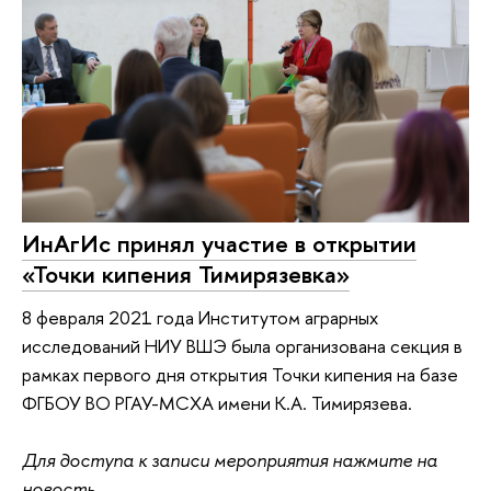
ИнАгИс принял участие в открытии
«Точки кипения Тимирязевка»
8 февраля 2021 года Институтом аграрных
исследований НИУ ВШЭ была организована секция в
рамках первого дня открытия Точки кипения на базе
ФГБОУ ВО РГАУ-МСХА имени К.А. Тимирязева.
Для доступа к записи мероприятия нажмите на
новость.