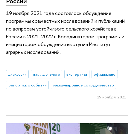
России
19 ноября 2021 года состоялось обсуждение
программы совместных исследований и публикаций
по вопросам устойчивого сельского хозяйства в
России в 2021-2022 г. Координатором программы и
инициатором обсуждения выступил Институт
аграрных исследований.
дискуссии
взгляд ученого
экспертиза
официально
репортаж о событии
международное сотрудничество
19 ноября 2021