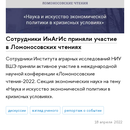
Сотрудники ИнАгИс приняли участие
в Ломоносовских чтениях
Сотрудники Института аграрных исследований НИУ
ВШЭ приняли активное участие в международной
научной конференции «Ломоносовские
чтения-2022. Секция экономических наук» на тему
«Наука и искусство экономической политики в
кризисных условиях».
дискуссии
взгляд ученого
репортаж о событии
18 апреля 2022