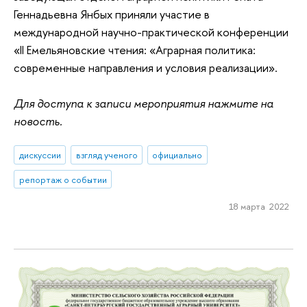
Геннадьевна Янбых приняли участие в
международной научно-практической конференции
«II Емельяновские чтения: «Аграрная политика:
современные направления и условия реализации».
Для доступа к записи мероприятия нажмите на
новость.
дискуссии
взгляд ученого
официально
репортаж о событии
18 марта 2022