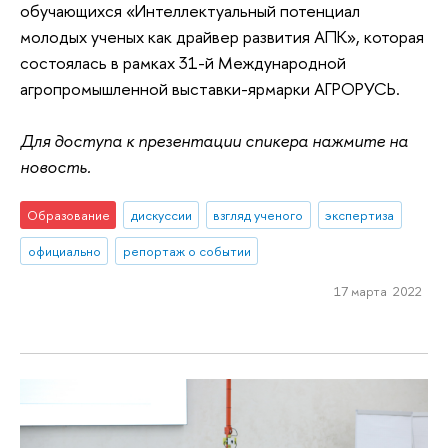
обучающихся «Интеллектуальный потенциал
молодых ученых как драйвер развития АПК», которая
состоялась в рамках 31-й Международной
агропромышленной выставки-ярмарки АГРОРУСЬ.
Для доступа к презентации спикера нажмите на
новость.
Образование
дискуссии
взгляд ученого
экспертиза
официально
репортаж о событии
17 марта 2022