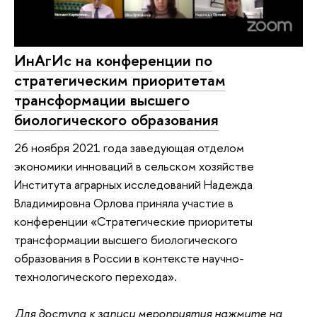
ИнАгИс на конференции по
стратегическим приоритетам
трансформации высшего
биологического образования
26 ноября 2021 года заведующая отделом
экономики инноваций в сельском хозяйстве
Института аграрных исследований Надежда
Владимировна Орлова приняла участие в
конференции «Стратегические приоритеты
трансформации высшего биологического
образования в России в контексте научно-
технологического перехода».
Для доступа к записи мероприятия нажмите на