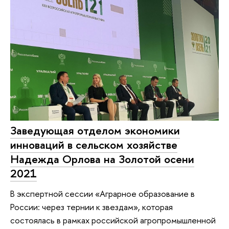
Заведующая отделом экономики
инноваций в сельском хозяйстве
Надежда Орлова на Золотой осени
2021
В экспертной сессии «Аграрное образование в
России: через тернии к звездам», которая
состоялась в рамках российской агропромышленной