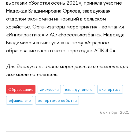
выставки «Золотая осень 2021», приняла участие
Надежда Владимировна Орлова, заведующая
отделом экономики инноваций в сельском
хозяйстве. Организаторы мероприятия - компания
«Иннопрактика» и АО «Россельхозбанк». Надежда
Владимировна выступила на тему «Аграрное
образование в контексте перехода к АПК 4.0».
Для доступа к записи мероприятия и презентации
нажмите на новость.
Образование
дискуссии
взгляд ученого
экспертиза
официально
репортаж о событии
6 октября 2021