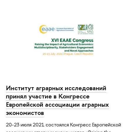
Институт аграрных исследований
принял участие в Конгрессе
Европейской ассоциации аграрных
экономистов
20-23 июля 2021 состоялся Конгресс Европейской