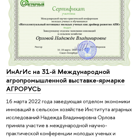
ИнАгИс на 31-й Международной
агропромышленной выставке-ярмарке
АГРОРУСЬ
16 марта 2022 года заведующая отделом экономики
инноваций в сельском хозяйстве Института аграрных
исследований Надежда Владимировна Орлова
приняла участие в международной научно-
практической конференции молодых ученых и