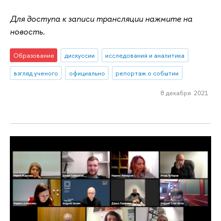
Для доступа к записи трансляции нажмите на
новость.
Образование
дискуссии
исследования и аналитика
взгляд ученого
официально
репортаж о событии
8 декабря 2021