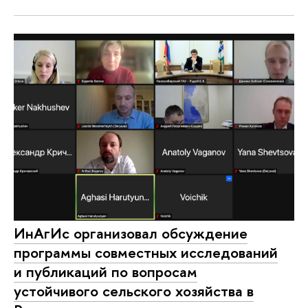
ИнАгИс организовал обсуждение
программы совместных исследований
и публикаций по вопросам
устойчивого сельского хозяйства в