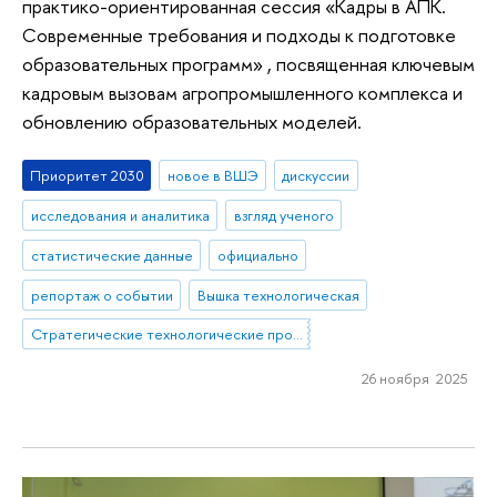
практико-ориентированная сессия «Кадры в АПК.
Современные требования и подходы к подготовке
образовательных программ» , посвященная ключевым
кадровым вызовам агропромышленного комплекса и
обновлению образовательных моделей.
Приоритет 2030
новое в ВШЭ
дискуссии
исследования и аналитика
взгляд ученого
статистические данные
официально
репортаж о событии
Вышка технологическая
Стратегические технологические проекты
26 ноября 2025