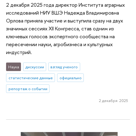
2 декабря 2025 года директор Института аграрных
исследований НИУ ВШЭ Надежда Владимировна
Орлова приняла участие и выступила сразу на двух
значимых сессиях XII Конгресса, став одним из
ключевых голосов экспертного сообщества на
пересечении науки, агробизнеса и культурных
индустрий.
Наука
дискуссии
взгляд ученого
статистические данные
официально
репортаж о событии
2 декабря 2025