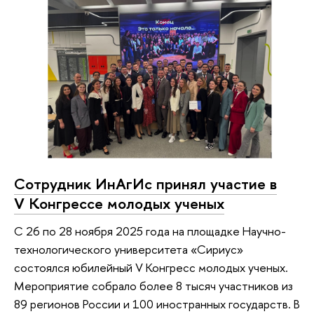
Сотрудник ИнАгИс принял участие в
V Конгрессе молодых ученых
С 26 по 28 ноября 2025 года на площадке Научно-
технологического университета «Сириус»
состоялся юбилейный V Конгресс молодых ученых.
Мероприятие собрало более 8 тысяч участников из
89 регионов России и 100 иностранных государств. В