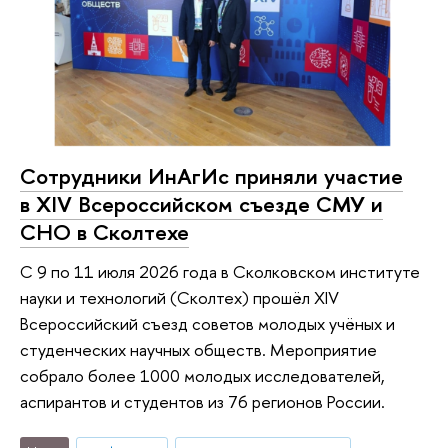
Сотрудники ИнАгИс приняли участие
в XIV Всероссийском съезде СМУ и
СНО в Сколтехе
С 9 по 11 июля 2026 года в Сколковском институте
науки и технологий (Сколтех) прошёл XIV
Всероссийский съезд советов молодых учёных и
студенческих научных обществ. Мероприятие
собрало более 1000 молодых исследователей,
аспирантов и студентов из 76 регионов России.