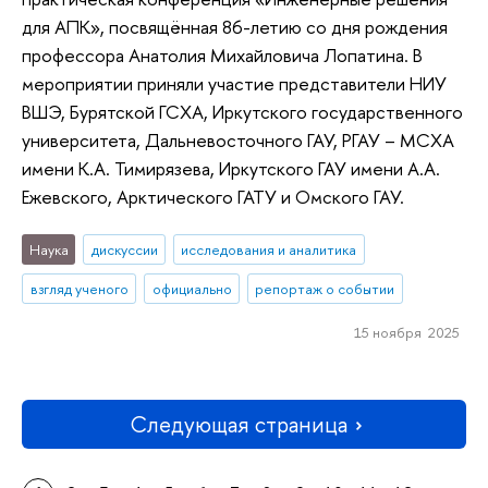
для АПК», посвящённая 86-летию со дня рождения
профессора Анатолия Михайловича Лопатина. В
мероприятии приняли участие представители НИУ
ВШЭ, Бурятской ГСХА, Иркутского государственного
университета, Дальневосточного ГАУ, РГАУ – МСХА
имени К.А. Тимирязева, Иркутского ГАУ имени А.А.
Ежевского, Арктического ГАТУ и Омского ГАУ.
Наука
дискуссии
исследования и аналитика
взгляд ученого
официально
репортаж о событии
15 ноября 2025
Следующая страница