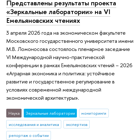
Представлены результаты проекта
«Зеркальные лаборатории» на VI
Емельяновских чтениях
3 апреля 2026 года на экономическом факультете
Московского государственного университета имени
М.В. Ломоносова состоялось пленарное заседание
VI Международной научно-практической
конференции в рамках Емельяновских чтений – 2026
«Аграрная экономика и политика: устойчивое
развитие и государственное регулирование в
условиях современной международной
экономической архитектуры».
Наука
Зеркальные лаборатории
мониторинги
исследования и аналитика
экспертиза
репортаж о событии