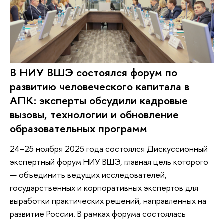
В НИУ ВШЭ состоялся форум по
развитию человеческого капитала в
АПК: эксперты обсудили кадровые
вызовы, технологии и обновление
образовательных программ
24–25 ноября 2025 года состоялся Дискуссионный
экспертный форум НИУ ВШЭ, главная цель которого
— объединить ведущих исследователей,
государственных и корпоративных экспертов для
выработки практических решений, направленных на
развитие России. В рамках форума состоялась