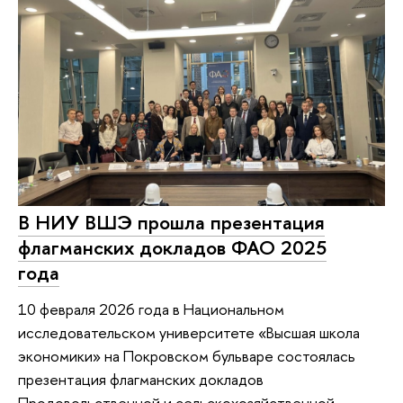
В НИУ ВШЭ прошла презентация
флагманских докладов ФАО 2025
года
10 февраля 2026 года в Национальном
исследовательском университете «Высшая школа
экономики» на Покровском бульваре состоялась
презентация флагманских докладов
Продовольственной и сельскохозяйственной