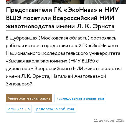
Представители ГК «ЭкоНива» и НИУ
ВШЭ посетили Всероссийский НИИ
животноводства имени Л. К. Эрнста
В Дубровицах (Московская область) состоялась
рабочая встреча представителей ГК «ЭкоНива» и
Национального исследовательского университета
«Высшая школа экономики» (НИУ ВШЭ) с
директором Всероссийского НИИ животноводства
имени Л. К. Эрнста, Наталией Анатольевной
Зиновьевой.
Университетская жизнь
исследования и аналитика
официально
репортаж о событии
11 декабря 2025