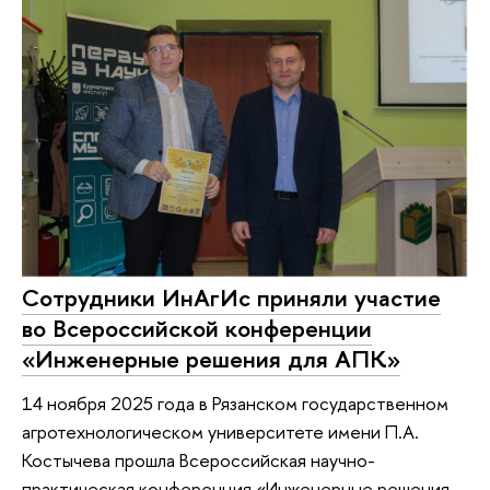
Сотрудники ИнАгИс приняли участие
во Всероссийской конференции
«Инженерные решения для АПК»
14 ноября 2025 года в Рязанском государственном
агротехнологическом университете имени П.А.
Костычева прошла Всероссийская научно-
практическая конференция «Инженерные решения