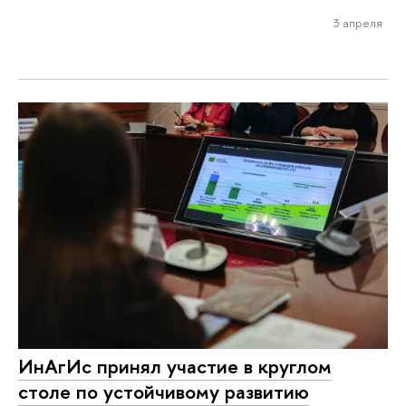
3 апреля
ИнАгИс принял участие в круглом
столе по устойчивому развитию