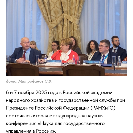
фото: Митрофанов С.В.
6 и 7 ноября 2025 года в Российской академии
народного хозяйства и государственной службы при
Президенте Российской Федерации (РАНХиГС)
состоялась вторая международная научная
конференция «Наука для государственного
управления в России».