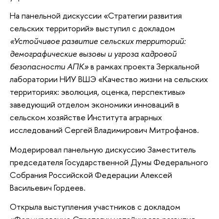
На панельной дискуссии «Стратегии развития
сельских территорий» выступил с докладом
«Устойчивое развитие сельских территорий:
демографические вызовы и угроза кадровой
безопасности АПК»
в рамках проекта Зеркальной
лаборатории НИУ ВШЭ «Качество жизни на сельских
территориях: эволюция, оценка, перспективы»
заведующий отделом экономики инноваций в
сельском хозяйстве Института аграрных
исследований Сергей Владимирович Митрофанов.
Модерировал панельную дискуссию Заместитель
председателя Государственной Думы Федерального
Собрания Российской Федерации Алексей
Васильевич Гордеев.
Открыла выступления участников с докладом