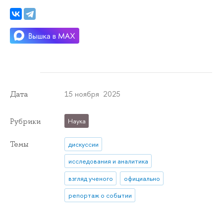
15 ноября 2025
Дата
Рубрики
Наука
Темы
дискуссии
исследования и аналитика
взгляд ученого
официально
репортаж о событии