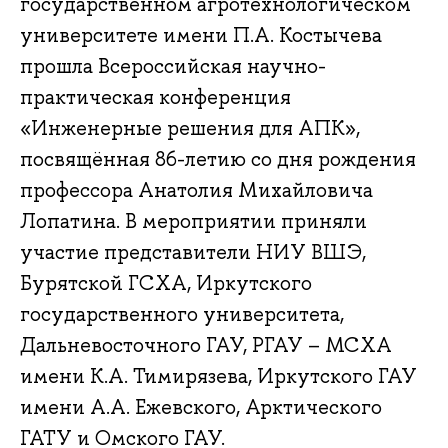
государственном агротехнологическом
университете имени П.А. Костычева
прошла Всероссийская научно-
практическая конференция
«Инженерные решения для АПК»,
посвящённая 86-летию со дня рождения
профессора Анатолия Михайловича
Лопатина. В мероприятии приняли
участие представители НИУ ВШЭ,
Бурятской ГСХА, Иркутского
государственного университета,
Дальневосточного ГАУ, РГАУ – МСХА
имени К.А. Тимирязева, Иркутского ГАУ
имени А.А. Ежевского, Арктического
ГАТУ и Омского ГАУ.