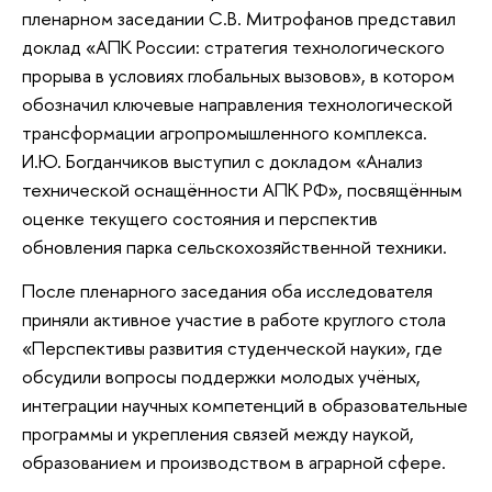
пленарном заседании С.В. Митрофанов представил
доклад «АПК России: стратегия технологического
прорыва в условиях глобальных вызовов», в котором
обозначил ключевые направления технологической
трансформации агропромышленного комплекса.
И.Ю. Богданчиков выступил с докладом «Анализ
технической оснащённости АПК РФ», посвящённым
оценке текущего состояния и перспектив
обновления парка сельскохозяйственной техники.
После пленарного заседания оба исследователя
приняли активное участие в работе круглого стола
«Перспективы развития студенческой науки», где
обсудили вопросы поддержки молодых учёных,
интеграции научных компетенций в образовательные
программы и укрепления связей между наукой,
образованием и производством в аграрной сфере.