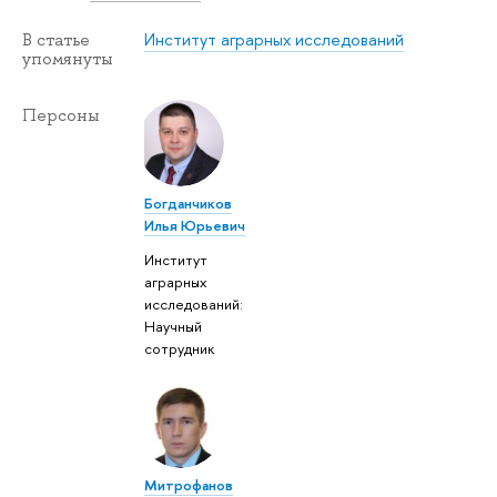
Институт аграрных исследований
В статье
упомянуты
Персоны
Богданчиков
Илья Юрьевич
Институт
аграрных
исследований:
Научный
сотрудник
Митрофанов