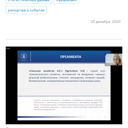
репортаж о событии
23 декабря 2020