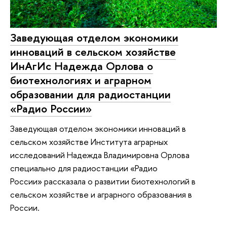
Заведующая отделом экономики
инноваций в сельском хозяйстве
ИнАгИс Надежда Орлова о
биотехнологиях и аграрном
образовании для радиостанции
«Радио России»
Заведующая отделом экономики инноваций в
сельском хозяйстве Института аграрных
исследований Надежда Владимировна Орлова
специально для радиостанции «Радио
России» рассказала о развитии биотехнологий в
сельском хозяйстве и аграрного образования в
России.