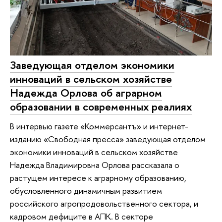
Заведующая отделом экономики
инноваций в сельском хозяйстве
Надежда Орлова об аграрном
образовании в современных реалиях
В интервью газете «Коммерсантъ» и интернет-
изданию «Свободная пресса» заведующая отделом
экономики инноваций в сельском хозяйстве
Надежда Владимировна Орлова рассказала о
растущем интересе к аграрному образованию,
обусловленного динамичным развитием
российского агропродовольственного сектора, и
кадровом дефиците в АПК. В секторе