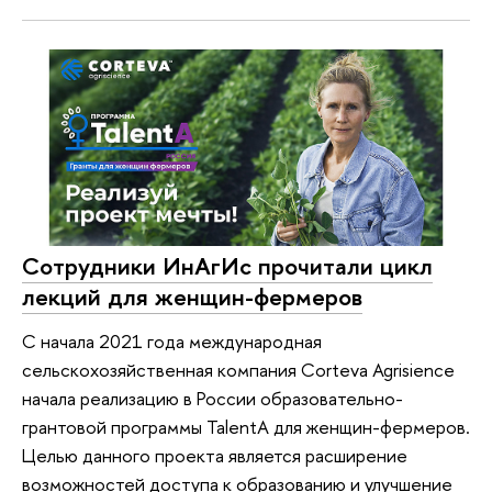
Сотрудники ИнАгИс прочитали цикл
лекций для женщин-фермеров
С начала 2021 года международная
сельскохозяйственная компания Corteva Agrisience
начала реализацию в России образовательно-
грантовой программы TalentA для женщин-фермеров.
Целью данного проекта является расширение
возможностей доступа к образованию и улучшение