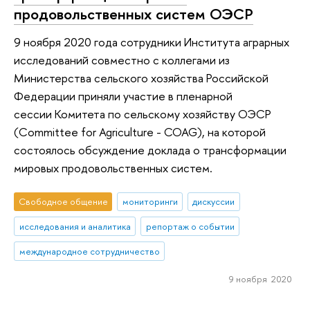
продовольственных систем ОЭСР
9 ноября 2020 года cотрудники Института аграрных
исследований совместно с коллегами из
Министерства сельского хозяйства Российской
Федерации приняли участие в пленарной
сессии Комитета по сельскому хозяйству ОЭСР
(Committee for Agriculture - COAG), на которой
состоялось обсуждение доклада о трансформации
мировых продовольственных систем.
Свободное общение
мониторинги
дискуссии
исследования и аналитика
репортаж о событии
международное сотрудничество
9 ноября 2020