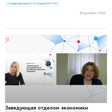
международное сотрудничество
16 декабря 2020
Заведующая отделом экономики