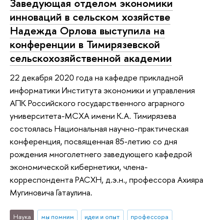
Заведующая отделом экономики
инноваций в сельском хозяйстве
Надежда Орлова выступила на
конференции в Тимирязевской
сельскохозяйственной академии
22 декабря 2020 года на кафедре прикладной
информатики Института экономики и управления
АПК Российского государственного аграрного
университета-МСХА имени К.А. Тимирязева
состоялась Национальная научно-практическая
конференция, посвященная 85-летию со дня
рождения многолетнего заведующего кафедрой
экономической кибернетики, члена-
корреспондента РАСХН, д.э.н., профессора Ахияра
Мугиновича Гатаулина.
Наука
мы помним
идеи и опыт
профессора