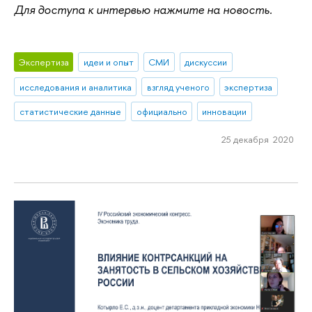
Для доступа к интервью нажмите на новость.
Экспертиза
идеи и опыт
СМИ
дискуссии
исследования и аналитика
взгляд ученого
экспертиза
статистические данные
официально
инновации
25 декабря 2020