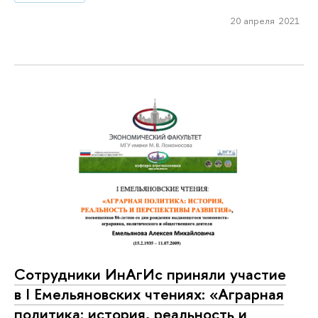
20 апреля 2021
Сотрудники ИнАгИс приняли участие
в I Емельяновских чтениях: «Аграрная
политика: история, реальность и