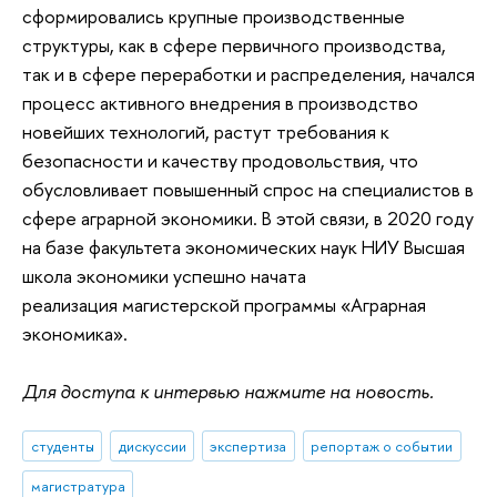
сформировались крупные производственные
структуры, как в сфере первичного производства,
так и в сфере переработки и распределения, начался
процесс активного внедрения в производство
новейших технологий, растут требования к
безопасности и качеству продовольствия, что
обусловливает повышенный спрос на специалистов в
сфере аграрной экономики. В этой связи, в 2020 году
на базе факультета экономических наук НИУ Высшая
школа экономики успешно начата
реализация магистерской программы «Аграрная
экономика».
Для доступа к интервью нажмите на новость.
студенты
дискуссии
экспертиза
репортаж о событии
магистратура