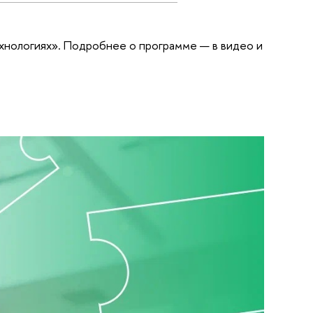
хнологиях». Подробнее о программе — в видео и