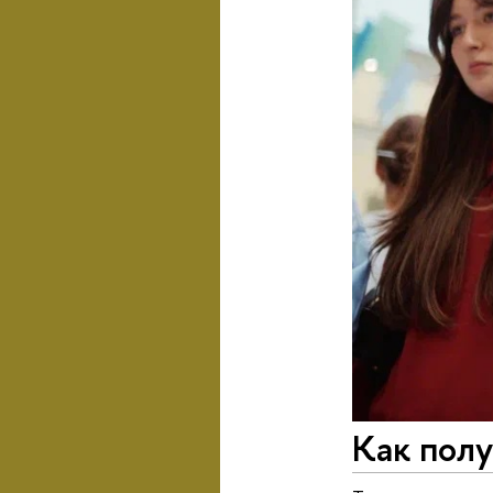
Как полу