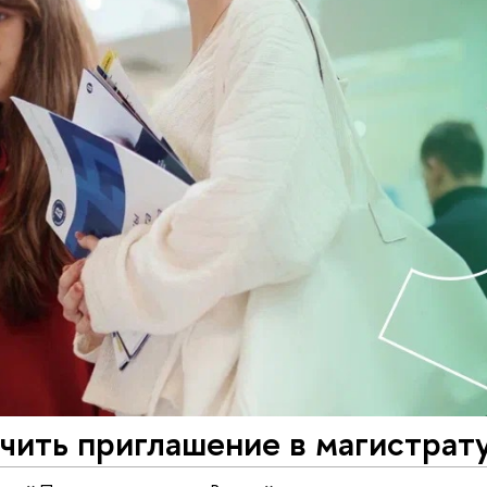
чить приглашение в магистрат