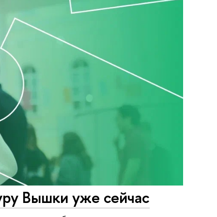
уру Вышки уже сейчас