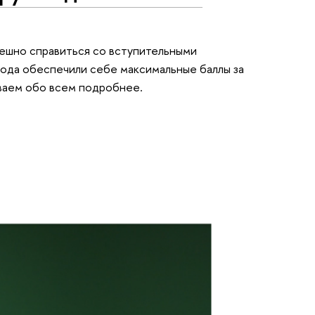
ешно справиться со вступительными
ода обеспечили себе максимальные баллы за
ываем обо всем подробнее.