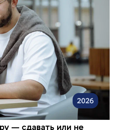
ру — сдавать или не