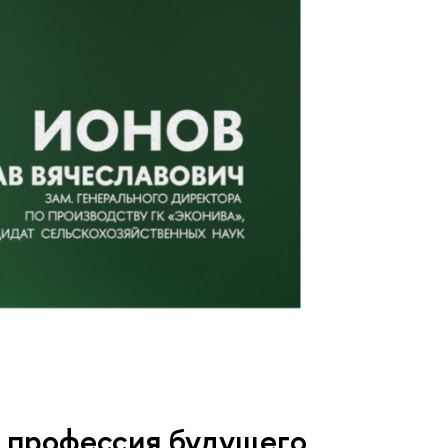
: профессия будущего