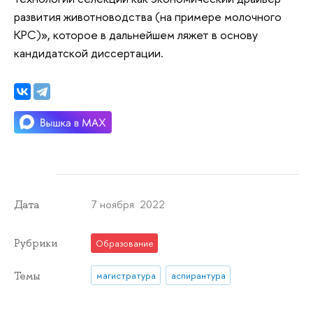
развития животноводства (на примере молочного
КРС)», которое в дальнейшем ляжет в основу
кандидатской диссертации.
7 ноября 2022
Дата
Рубрики
Образование
Темы
магистратура
аспирантура