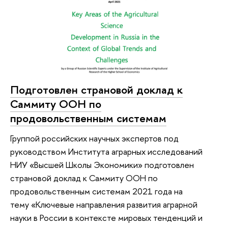
Подготовлен страновой доклад к
Саммиту ООН по
продовольственным системам
Группой российских научных экспертов под
руководством Института аграрных исследований
НИУ «Высшей Школы Экономики» подготовлен
страновой доклад к Саммиту ООН по
продовольственным системам 2021 года на
тему «Ключевые направления развития аграрной
науки в России в контексте мировых тенденций и