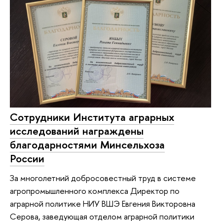
Сотрудники Института аграрных
исследований награждены
благодарностями Минсельхоза
России
За многолетний добросовестный труд в системе
агропромышленного комплекса Директор по
аграрной политике НИУ ВШЭ Евгения Викторовна
Серова, заведующая отделом аграрной политики