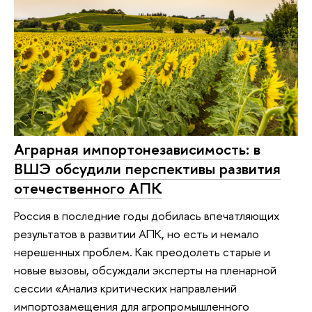
Аграрная импортонезависимость: в
ВШЭ обсудили перспективы развития
отечественного АПК
Россия в последние годы добилась впечатляющих
результатов в развитии АПК, но есть и немало
нерешенных проблем. Как преодолеть старые и
новые вызовы, обсуждали эксперты на пленарной
сессии «Анализ критических направлений
импортозамещения для агропромышленного