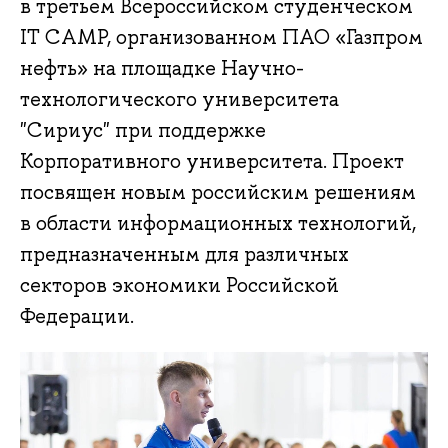
в третьем Всероссийском студенческом
IT CAMP, организованном ПАО «Газпром
нефть» на площадке Научно-
технологического университета
"Сириус" при поддержке
Корпоративного университета. Проект
посвящен новым российским решениям
в области информационных технологий,
предназначенным для различных
секторов экономики Российской
Федерации.