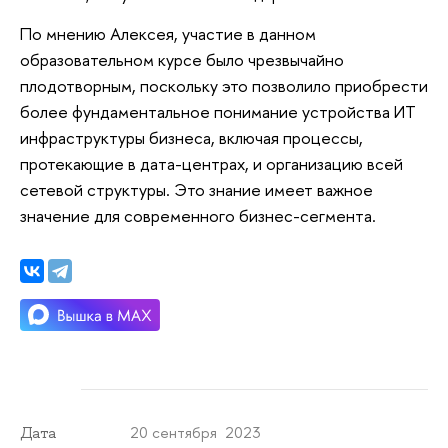
По мнению Алексея, участие в данном
образовательном курсе было чрезвычайно
плодотворным, поскольку это позволило приобрести
более фундаментальное понимание устройства ИТ
инфраструктуры бизнеса, включая процессы,
протекающие в дата-центрах, и организацию всей
сетевой структуры. Это знание имеет важное
значение для современного бизнес-сегмента.
20 сентября 2023
Дата