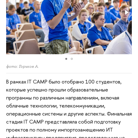
фото: Горьков А.
В рамках IT CAMP было отобрано 100 студентов,
которые успешно прошли образовательные
программы по различным направлениям, включая
облачные технологии, телекоммуникации,
операционные системы и другие аспекты. Финальная
стадия IT CAMP представляла собой подготовку
проектов по полному импортозамещению ИТ
инфраструктуры предприятия, представленную на