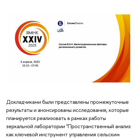
Докладчиками были представлены промежуточные
результаты и анонсированы исследования, которые
планируется реализовать в рамках работы
зеркальной лаборатории "Пространственный анализ
как ключевой инструмент управления сельским