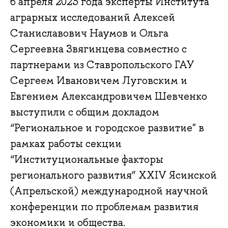
6 апреля 2023 года эксперты Института
аграрных исследований Алексей
Станиславович Наумов и Ольга
Сергеевна Звягинцева совместно с
партнерами из Ставропольского ГАУ
Сергеем Ивановичем Луговским и
Евгением Александровичем Шевченко
выступили с общим докладом
“Региональное и городское развитие" в
рамках работы секции
“Институциональные факторы
регионального развития” XXIV Ясинской
(Апрельской) международной научной
конференции по проблемам развития
экономики и общества.