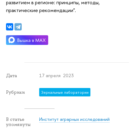
развитием в регионе: принципы, методы,
практические рекомендации".
17 апреля 2023
Дата
Рубрики
Зеркальные лаборатории
Институт аграрных исследований
В статье
упомянуты