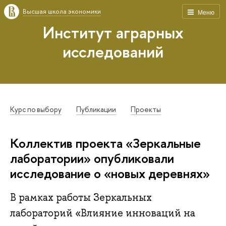
Высшая школа экономики
Меню
Институт аграрных
исследований
Курс по выбору
Публикации
Проекты
Коллектив проекта «Зеркальные
лаборатории» опубликовали
исследование о «новых деревнях»
В рамках работы Зеркальных
лабораторий «Влияние инноваций на