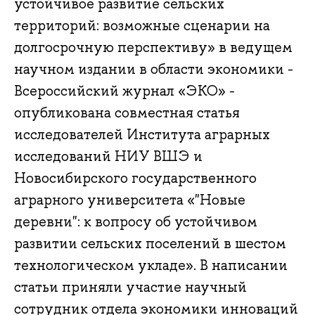
устойчивое развитие сельских
территорий: возможные сценарии на
долгосрочную перспективу» в ведущем
научном издании в области экономики -
Всероссийский журнал «ЭКО» -
опубликована совместная статья
исследователей Института аграрных
исследований НИУ ВШЭ и
Новосибирского государственного
аграрного университета «"Новые
деревни": к вопросу об устойчивом
развитии сельских поселений в шестом
технологическом укладе». В написании
статьи приняли участие научный
сотрудник отдела экономики инноваций