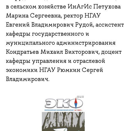
в сельском хозяйстве ИнАгИс Петухова
Марина Сергеевна, ректор НГАУ
Евгений Владимирович Рудой, ассистент
кафедры государственного и
муниципального администрирования
Кондратьев Михаил Викторович, доцент
кафедры управления и отраслевой
экономики НГАУ Рюмкин Сергей
Владимирович.