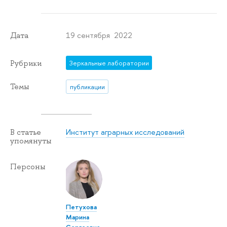
19 сентября 2022
Дата
Рубрики
Зеркальные лаборатории
Темы
публикации
Институт аграрных исследований
В статье
упомянуты
Персоны
Петухова
Марина
Сергеевна