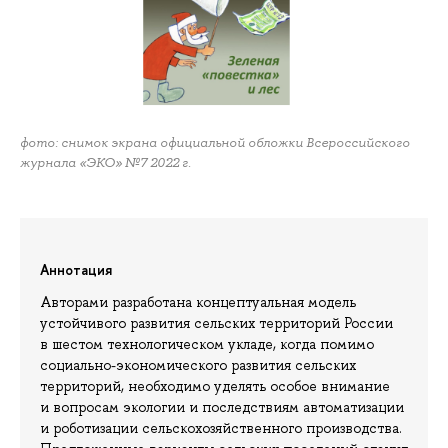
фото: снимок экрана официальной обложки Всероссийского
журнала «ЭКО» №7 2022 г.
Аннотация
Авторами разработана концептуальная модель
устойчивого развития сельских территорий России
в шестом технологическом укладе, когда помимо
социально-экономического развития сельских
территорий, необходимо уделять особое внимание
и вопросам экологии и последствиям автоматизации
и роботизации сельскохозяйственного производства.