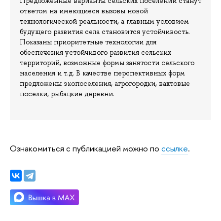
Предложенные варианты сельских поселений станут
ответом на имеющиеся вызовы новой
технологической реальности, а главным условием
будущего развития села становится устойчивость.
Показаны приоритетные технологии для
обеспечения устойчивого развития сельских
территорий, возможные формы занятости сельского
населения и т.д. В качестве перспективных форм
предложены экопоселения, агрогородки, вахтовые
поселки, рыбацкие деревни.
Ознакомиться с публикацией можно по
ссылке
.