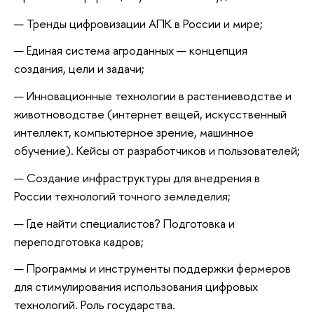
Тренды цифровизации АПК в России и мире;
Единая система агроданных — концепция
создания, цели и задачи;
Инновационные технологии в растениеводстве и
животноводстве (интернет вещей, искусственный
интеллект, компьютерное зрение, машинное
обучение). Кейсы от разработчиков и пользователей;
Создание инфраструктуры для внедрения в
России технологий точного земледелия;
Где найти специалистов? Подготовка и
переподготовка кадров;
Программы и инструменты поддержки фермеров
для стимулирования использования цифровых
технологий. Роль государства.