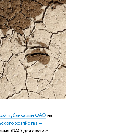
кой публикации ФАО
на
ского хозяйства –
ние ФАО для связи с