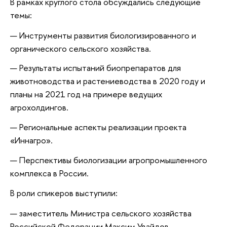
В рамках круглого стола обсуждались следующие
темы:
Инструменты развития биологизированного и
органического сельского хозяйства.
Результаты испытаний биопрепаратов для
животноводства и растениеводства в 2020 году и
планы на 2021 год на примере ведущих
агрохолдингов.
Региональные аспекты реализации проекта
«Иннагро».
Перспективы биологизации агропромышленного
комплекса в России.
В роли спикеров выступили:
заместитель Министра сельского хозяйства
Российской Федерации Максим Увайдов,