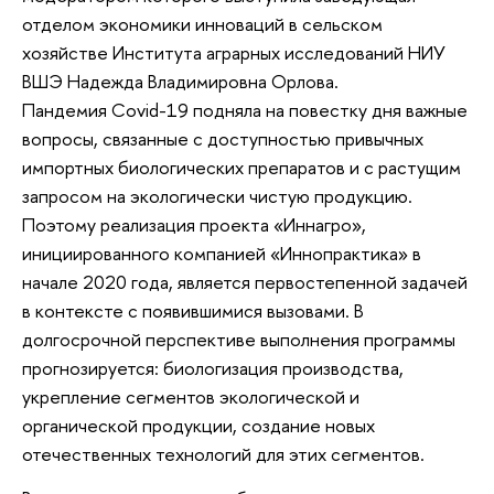
отделом экономики инноваций в сельском
хозяйстве Института аграрных исследований НИУ
ВШЭ Надежда Владимировна Орлова.
Пандемия Covid-19 подняла на повестку дня важные
вопросы, связанные с доступностью привычных
импортных биологических препаратов и с растущим
запросом на экологически чистую продукцию.
Поэтому реализация проекта «Иннагро»,
инициированного компанией «Иннопрактика» в
начале 2020 года, является первостепенной задачей
в контексте с появившимися вызовами. В
долгосрочной перспективе выполнения программы
прогнозируется: биологизация производства,
укрепление сегментов экологической и
органической продукции, создание новых
отечественных технологий для этих сегментов.