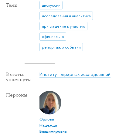
Темы
дискуссии
исследования и аналитика
приглашение к участию
официально
репортаж о событии
Институт аграрных исследований
В статье
упомянуты
Персоны
Орлова
Надежда
Владимировна