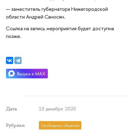
заместитель губернатора Нижегородской
области Андрей Саносян.
Ссылка на запись мероприятия будет доступна
позже.
10 декабря 2020
Дата
Рубрики
Свободное общение