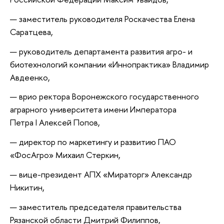
заместитель руководителя Роскачества Елена
Саратцева,
руководитель департамента развития агро- и
биотехнологий компании «Иннопрактика» Владимир
Авдеенко,
врио ректора Воронежского государственного
аграрного университета имени Императора
Петра I Алексей Попов,
директор по маркетингу и развитию ПАО
«ФосАгро» Михаил Стеркин,
вице-президент АПХ «Мираторг» Александр
Никитин,
заместитель председателя правительства
Рязанской области Дмитрий Филиппов,