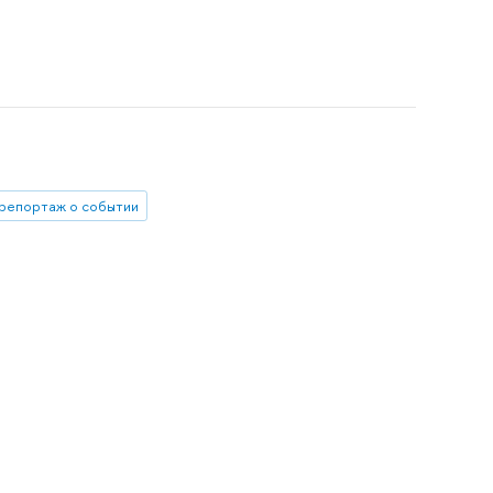
репортаж о событии