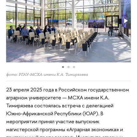
фото: РГАУ-МСХА имени К.А. Тимирязева
23 апреля 2025 года в Российском государственном
аграрном университете — МСХА имени К.А.
Тимирязева состоялась встреча с делегацией
Южно-Африканской Республики (ЮАР). В
мероприятии принял участие выпускник
магистерской программы «Аграрная экономика» и