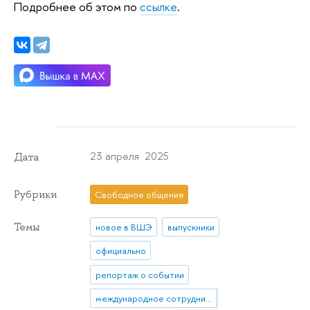
Подробнее об этом по
ссылке
.
23 апреля 2025
Дата
Рубрики
Свободное общение
Темы
новое в ВШЭ
выпускники
официально
репортаж о событии
международное сотрудничество