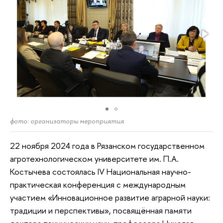
фото: организаторы мероприятия
22 ноября 2024 года в Рязанском государственном
агротехнологическом университете им. П.А.
Костычева состоялась IV Национальная научно-
практическая конференция с международным
участием «Инновационное развитие аграрной науки:
традиции и перспективы», посвящённая памяти