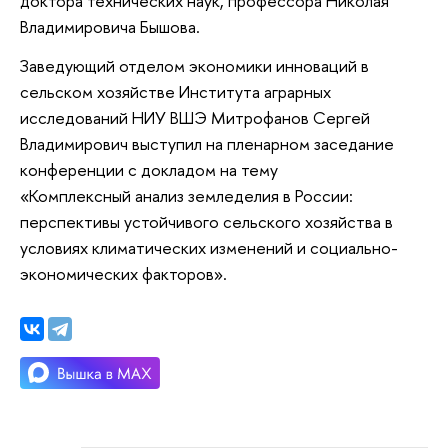
доктора технических наук, профессора Николая
Владимировича Бышова.
Заведующий отделом экономики инноваций в
сельском хозяйстве Института аграрных
исследований НИУ ВШЭ Митрофанов Сергей
Владимирович выступил на пленарном заседание
конференции с докладом на тему
«Комплексный анализ земледелия в России:
перспективы устойчивого сельского хозяйства в
условиях климатических изменений и социально-
экономических факторов».