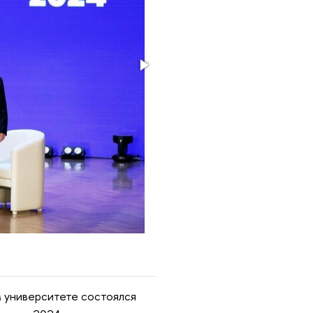
м университете состоялся