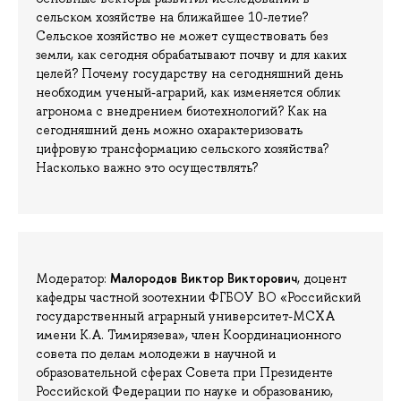
сельском хозяйстве на ближайшее 10-летие?
Сельское хозяйство не может существовать без
земли, как сегодня обрабатывают почву и для каких
целей? Почему государству на сегодняшний день
необходим ученый-аграрий, как изменяется облик
агронома с внедрением биотехнологий? Как на
сегодняшний день можно охарактеризовать
цифровую трансформацию сельского хозяйства?
Насколько важно это осуществлять?
Малородов Виктор Викторович
Модератор:
, доцент
кафедры частной зоотехнии ФГБОУ ВО «Российский
государственный аграрный университет-МСХА
имени К.А. Тимирязева», член Координационного
совета по делам молодежи в научной и
образовательной сферах Совета при Президенте
Российской Федерации по науке и образованию,