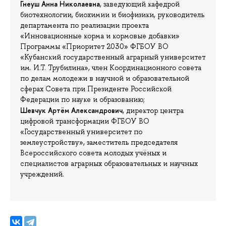
Гнеуш Анна Николаевна
, заведующий кафедрой
биотехнологии, биохимии и биофизики, руководитель
департамента по реализации проекта
«Инновационные корма и кормовые добавки»
Программы «Приоритет 2030» ФГБОУ ВО
«Кубанский государственный аграрный университет
им. И.Т. Трубилина», член Координационного совета
по делам молодежи в научной и образовательной
сферах Совета при Президенте Российской
Федерации по науке и образованию;
Шевчук Артём Александрович
, директор центра
цифровой трансформации ФГБОУ ВО
«Государственный университет по
землеустройству», заместитель председателя
Всероссийского совета молодых учёных и
специалистов аграрных образовательных и научных
учреждений.