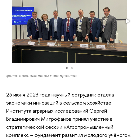
фото: организаторы мероприятия
23 июня 2023 года научный сотрудник отдела
экономики инноваций в сельском хозяйстве
Института аграрных исследований Сергей
Владимирович Митрофанов принял участие в
стратегической сессии «Агропромышленный
комплекс – фундамент развития молодого учёного».