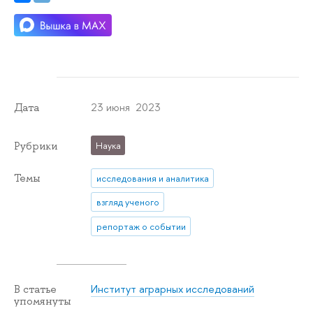
23 июня 2023
Дата
Рубрики
Наука
Темы
исследования и аналитика
взгляд ученого
репортаж о событии
Институт аграрных исследований
В статье
упомянуты