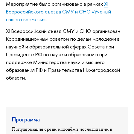
Мероприятие было организовано в рамках
XI
Всероссийского съезда СМУ и СНО «Ученый
нашего времени»
.
XI Всероссийский съезд СМУ и СНО организован
Координационным советом по делам молодежи в
научной и образовательной сферах Совета при
Президенте РФ по науке и образованию при
поддержке Министерства науки и высшего
образования РФ и Правительства Нижегородской
области.
Программа
Популяризация среди молодёжи исследований в