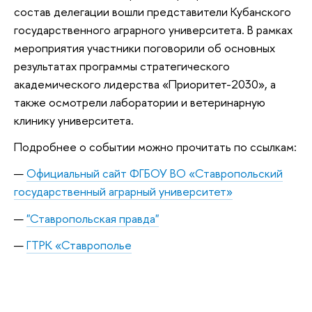
состав делегации вошли представители Кубанского
государственного аграрного университета. В рамках
мероприятия участники поговорили
об основных
результатах
программы стратегического
академического лидерства «Приоритет-2030», а
также осмотрели лаборатории и
ветеринарную
клинику университета.
Подробнее о событии можно прочитать по ссылкам:
Официальный сайт ФГБОУ ВО «Ставропольский
государственный аграрный университет»
"Ставропольская правда"
ГТРК «Ставрополье