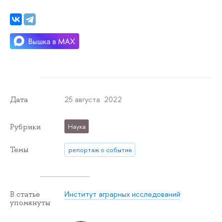
25 августа 2022
Дата
Рубрики
Наука
Темы
репортаж о событии
Институт аграрных исследований
В статье
упомянуты