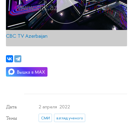
CBC TV Azerbaijan
2 апреля 2022
Дата
Темы
СМИ
взгляд ученого