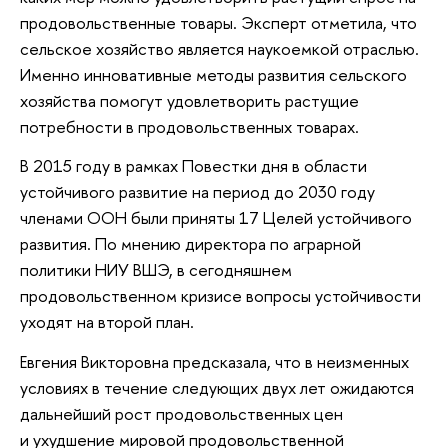
продовольственные товары. Эксперт отметила, что
сельское хозяйство является наукоемкой отраслью.
Именно инновативные методы развития сельского
хозяйства помогут удовлетворить растущие
потребности в продовольственных товарах.
В 2015 году в рамках Повестки дня в области
устойчивого развитие на период до 2030 году
членами ООН были приняты 17 Целей устойчивого
развития. По мнению директора по аграрной
политики НИУ ВШЭ, в сегодняшнем
продовольственном кризисе вопросы устойчивости
уходят на второй план.
Евгения Викторовна предсказала, что в неизменных
условиях в течение следующих двух лет ожидаются
дальнейший рост продовольственных цен
и ухудшение мировой продовольственной