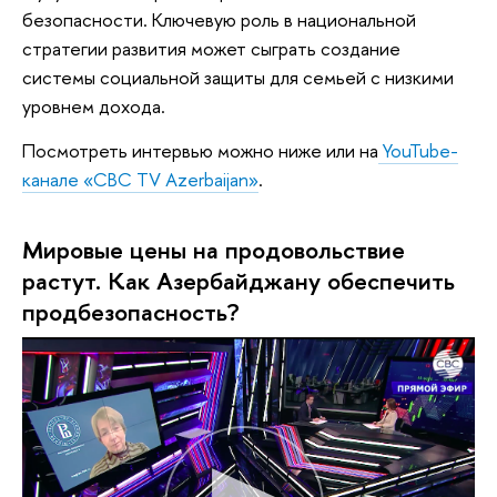
безопасности. Ключевую роль в национальной
стратегии развития может сыграть создание
системы социальной защиты для семьей с низкими
уровнем дохода.
Посмотреть интервью можно ниже или на
YouTube-
канале «CBC TV Azerbaijan»
.
Мировые цены на продовольствие
растут. Как Азербайджану обеспечить
продбезопасность?