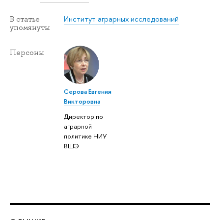
Институт аграрных исследований
В статье
упомянуты
Персоны
Серова Евгения
Викторовна
Директор по
аграрной
политике НИУ
ВШЭ