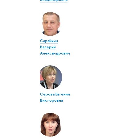
Сарайкин
Валерий
Александрович
Серова Евгения
Викторовна